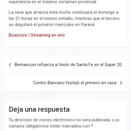
experiencia en el máximo certamen provincial.
La serie que arranca esta noche continuará el domingo a
las 21 horas en el mismo estadio, mientras que el tercero
se disputará el próximo miércoles en Paraná.
Boxscore
|
Streaming en vivo
Navegación
Bernasconi refuerza a Unión de Santa Fe en el Super 20
de
entradas
Centro Bancario festejó el primero en casa
Deja una respuesta
Tu dirección de correo electrónico no será publicada.
Los
campos obligatorios están marcados con
*