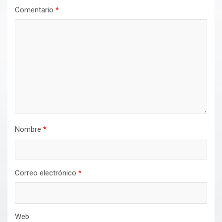
Comentario
*
Nombre
*
Correo electrónico
*
Web