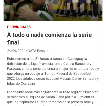
PROVINCIALES
A todo o nada comienza la serie
final
24/09/2021
DATA Basquet
Este viernes a las 21 horas arranca en Gualeguay la
definición de la Liga Provincial entre Centro Bancario y
Paracao, en una serie durísima al mejor de cinco partidos y
que otorga un pasaje al Torneo Federal de Básquetbol
2022. Los árbitros serán Ezequiel Macias, Daniel Bernachi y
Edgardo Corradini.
El conjunto local tras adjudicarse la fase regular eliminó en
semifinales a Urquiza de Santa Elena por 2 a 1, mientras
que los capitalinos fueron terceros en la primera fase y