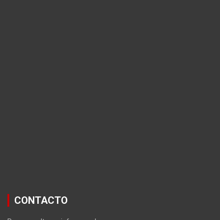
CONTACTO