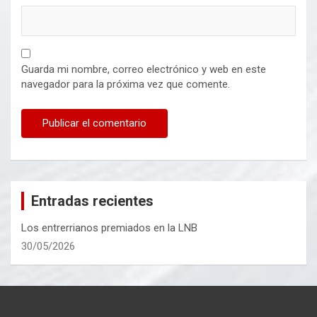
Guarda mi nombre, correo electrónico y web en este
navegador para la próxima vez que comente.
Entradas recientes
Los entrerrianos premiados en la LNB
30/05/2026