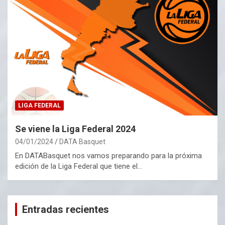
LIGA FEDERAL
Se viene la Liga Federal 2024
04/01/2024
DATA Basquet
En DATABasquet nos vamos preparando para la próxima
edición de la Liga Federal que tiene el…
Entradas recientes