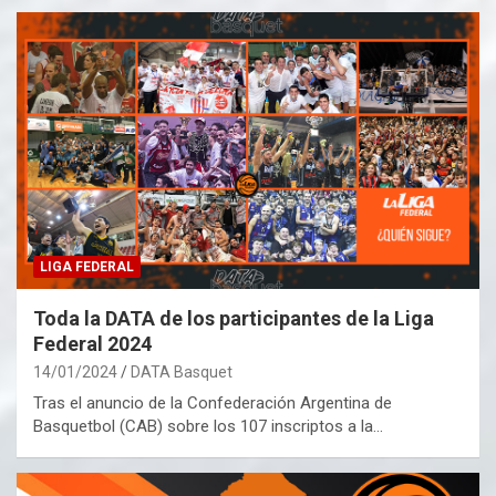
LIGA FEDERAL
Toda la DATA de los participantes de la Liga
Federal 2024
14/01/2024
DATA Basquet
Tras el anuncio de la Confederación Argentina de
Basquetbol (CAB) sobre los 107 inscriptos a la…