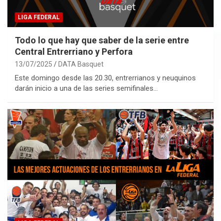
LIGA FEDERAL
Todo lo que hay que saber de la serie entre
Central Entrerriano y Perfora
13/07/2025
DATA Basquet
Este domingo desde las 20.30, entrerrianos y neuquinos
darán inicio a una de las series semifinales…