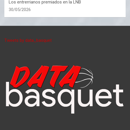
Los entrerrianos premiados en la LNB
30/05/2026
Tweets by data_basquet