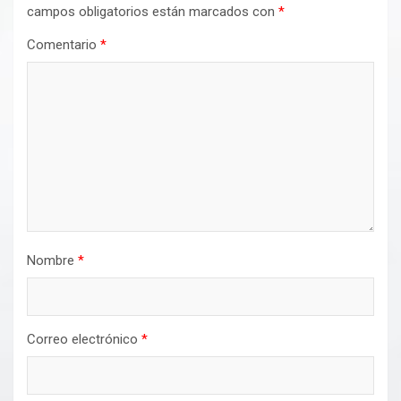
campos obligatorios están marcados con
*
Comentario
*
Nombre
*
Correo electrónico
*