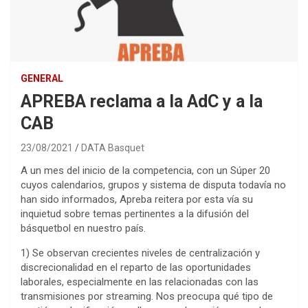
GENERAL
APREBA reclama a la AdC y a la
CAB
23/08/2021
DATA Basquet
A un mes del inicio de la competencia, con un Súper 20
cuyos calendarios, grupos y sistema de disputa todavía no
han sido informados, Apreba reitera por esta vía su
inquietud sobre temas pertinentes a la difusión del
básquetbol en nuestro país.
1) Se observan crecientes niveles de centralización y
discrecionalidad en el reparto de las oportunidades
laborales, especialmente en las relacionadas con las
transmisiones por streaming. Nos preocupa qué tipo de