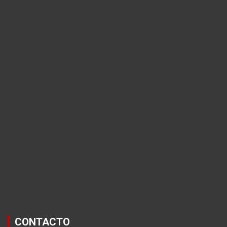
CONTACTO