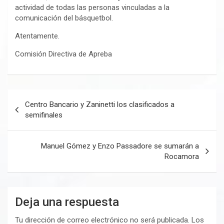
actividad de todas las personas vinculadas a la
comunicación del básquetbol.
Atentamente.
Comisión Directiva de Apreba
Navegación
Centro Bancario y Zaninetti los clasificados a
de
semifinales
entradas
Manuel Gómez y Enzo Passadore se sumarán a
Rocamora
Deja una respuesta
Tu dirección de correo electrónico no será publicada.
Los