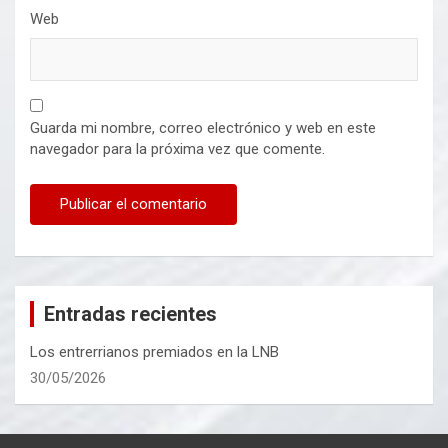
Web
Guarda mi nombre, correo electrónico y web en este
navegador para la próxima vez que comente.
Entradas recientes
Los entrerrianos premiados en la LNB
30/05/2026