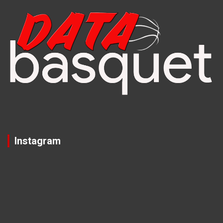
Instagram