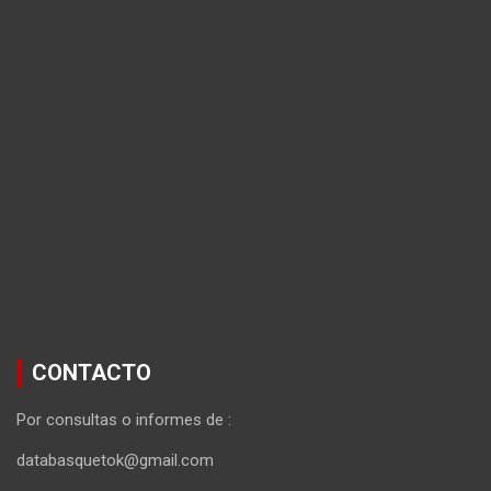
CONTACTO
Por consultas o informes de :
databasquetok@gmail.com