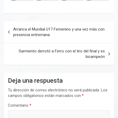
Navegación
Arranca el Mundial U17 Femenino y una vez más con
de
presencia entrerriana
entradas
Sarmiento derrotó a Ferro con el tiro del final y es
bicampeón
Deja una respuesta
Tu dirección de correo electrónico no será publicada.
Los
campos obligatorios están marcados con
*
Comentario
*