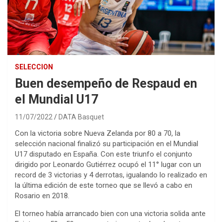
SELECCION
Buen desempeño de Respaud en
el Mundial U17
11/07/2022
DATA Basquet
Con la victoria sobre Nueva Zelanda por 80 a 70, la
selección nacional finalizó su participación en el Mundial
U17 disputado en España. Con este triunfo el conjunto
dirigido por Leonardo Gutiérrez ocupó el 11° lugar con un
record de 3 victorias y 4 derrotas, igualando lo realizado en
la última edición de este torneo que se llevó a cabo en
Rosario en 2018.
El torneo había arrancado bien con una victoria solida ante