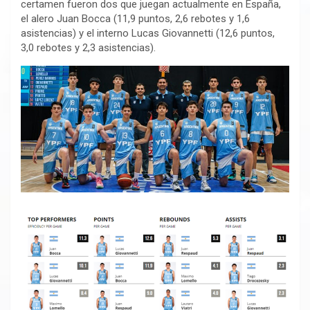
certamen fueron dos que juegan actualmente en España,
el alero Juan Bocca (11,9 puntos, 2,6 rebotes y 1,6
asistencias) y el interno Lucas Giovannetti (12,6 puntos,
3,0 rebotes y 2,3 asistencias).