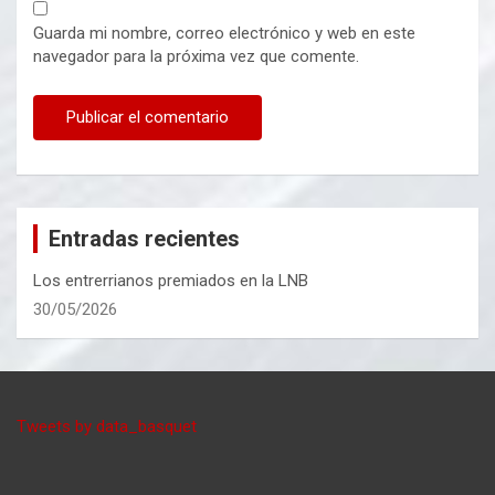
Guarda mi nombre, correo electrónico y web en este
navegador para la próxima vez que comente.
Entradas recientes
Los entrerrianos premiados en la LNB
30/05/2026
Tweets by data_basquet