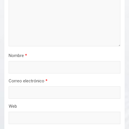
Nombre
*
Correo electrónico
*
Web