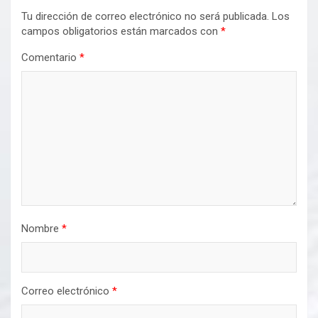
Tu dirección de correo electrónico no será publicada.
Los
campos obligatorios están marcados con
*
Comentario
*
Nombre
*
Correo electrónico
*