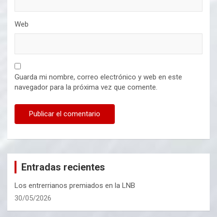
Web
Guarda mi nombre, correo electrónico y web en este
navegador para la próxima vez que comente.
Entradas recientes
Los entrerrianos premiados en la LNB
30/05/2026