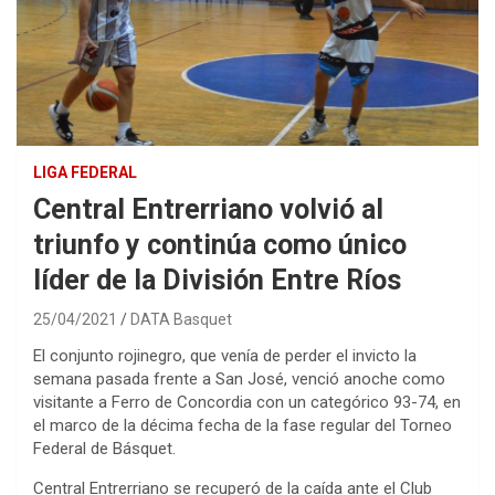
LIGA FEDERAL
Central Entrerriano volvió al
triunfo y continúa como único
líder de la División Entre Ríos
25/04/2021
DATA Basquet
El conjunto rojinegro, que venía de perder el invicto la
semana pasada frente a San José, venció anoche como
visitante a Ferro de Concordia con un categórico 93-74, en
el marco de la décima fecha de la fase regular del Torneo
Federal de Básquet.
Central Entrerriano se recuperó de la caída ante el Club