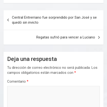
Navegación
Central Entrerriano fue sorprendido por San José y se
de
quedó sin invicto
entradas
Regatas sufrió para vencer a Luciano
Deja una respuesta
Tu dirección de correo electrónico no será publicada.
Los
campos obligatorios están marcados con
*
Comentario
*