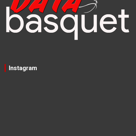
Instagram