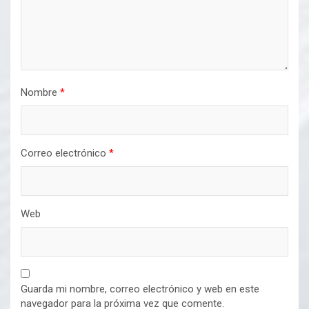
Nombre
*
Correo electrónico
*
Web
Guarda mi nombre, correo electrónico y web en este
navegador para la próxima vez que comente.