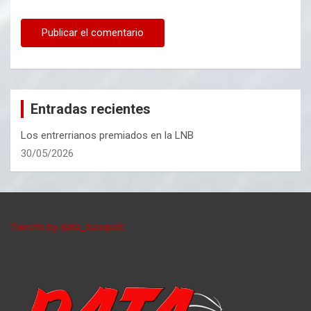
Entradas recientes
Los entrerrianos premiados en la LNB
30/05/2026
Tweets by data_basquet