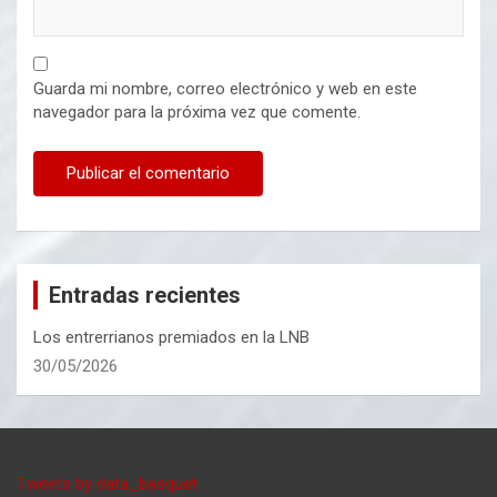
Guarda mi nombre, correo electrónico y web en este
navegador para la próxima vez que comente.
Entradas recientes
Los entrerrianos premiados en la LNB
30/05/2026
Tweets by data_basquet