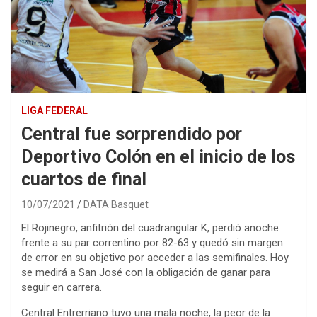
LIGA FEDERAL
Central fue sorprendido por
Deportivo Colón en el inicio de los
cuartos de final
10/07/2021
DATA Basquet
El Rojinegro, anfitrión del cuadrangular K, perdió anoche
frente a su par correntino por 82-63 y quedó sin margen
de error en su objetivo por acceder a las semifinales. Hoy
se medirá a San José con la obligación de ganar para
seguir en carrera.
Central Entrerriano tuvo una mala noche, la peor de la