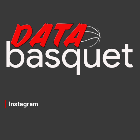
Instagram