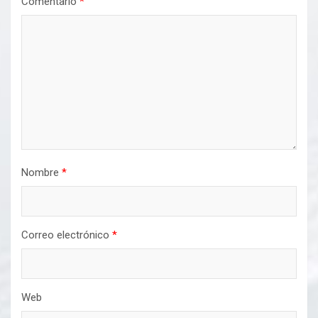
Comentario
*
Nombre
*
Correo electrónico
*
Web