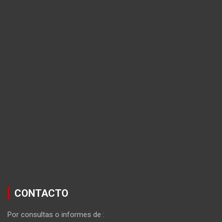
CONTACTO
Por consultas o informes de :