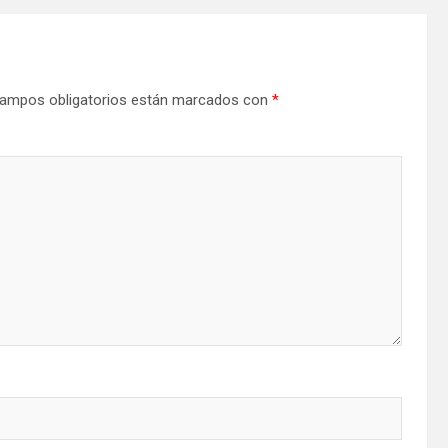
ampos obligatorios están marcados con
*