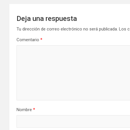
Deja una respuesta
Tu dirección de correo electrónico no será publicada.
Los c
Comentario
*
Nombre
*