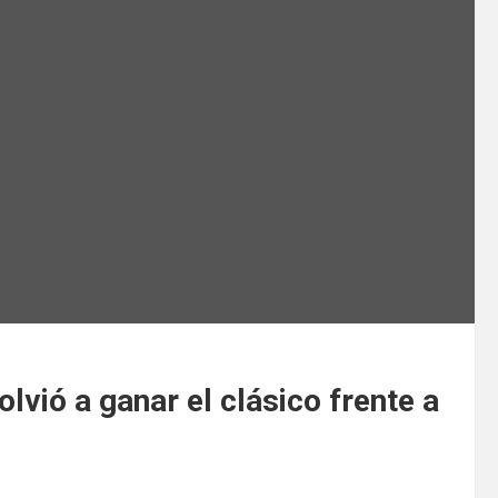
lvió a ganar el clásico frente a