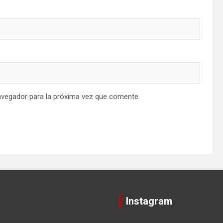
avegador para la próxima vez que comente.
Instagram