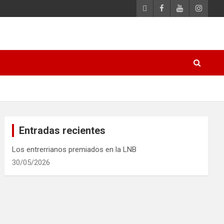
Entradas recientes
Los entrerrianos premiados en la LNB
30/05/2026