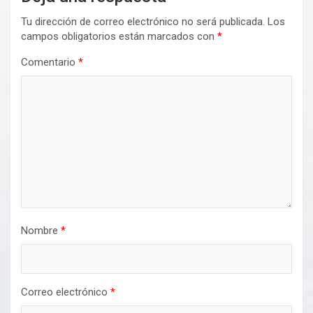
Tu dirección de correo electrónico no será publicada.
Los
campos obligatorios están marcados con
*
Comentario
*
Nombre
*
Correo electrónico
*