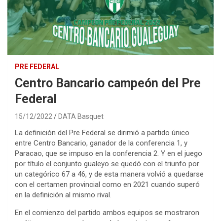
PRE FEDERAL
Centro Bancario campeón del Pre
Federal
15/12/2022
DATA Basquet
La definición del Pre Federal se dirimió a partido único
entre Centro Bancario, ganador de la conferencia 1, y
Paracao, que se impuso en la conferencia 2. Y en el juego
por título el conjunto gualeyo se quedó con el triunfo por
un categórico 67 a 46, y de esta manera volvió a quedarse
con el certamen provincial como en 2021 cuando superó
en la definición al mismo rival.
En el comienzo del partido ambos equipos se mostraron