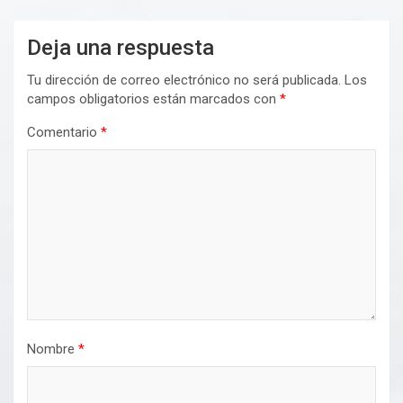
Deja una respuesta
Tu dirección de correo electrónico no será publicada.
Los
campos obligatorios están marcados con
*
Comentario
*
Nombre
*