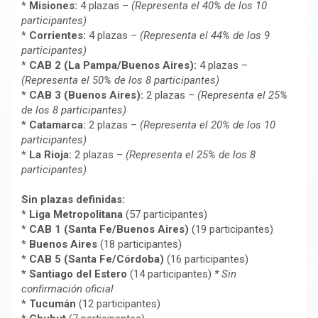
*
Misiones:
4 plazas –
(Representa el 40% de los 10
participantes)
*
Corrientes:
4 plazas –
(Representa el 44% de los 9
participantes)
*
CAB 2 (La Pampa/Buenos Aires):
4 plazas –
(Representa el 50% de los 8 participantes)
*
CAB 3 (Buenos Aires):
2 plazas –
(Representa el 25%
de los 8 participantes)
*
Catamarca:
2 plazas –
(Representa el 20% de los 10
participantes)
*
La Rioja:
2 plazas –
(Representa el 25% de los 8
participantes)
Sin plazas definidas:
*
Liga Metropolitana
(57 participantes)
*
CAB 1 (Santa Fe/Buenos Aires)
(19 participantes)
*
Buenos Aires
(18 participantes)
*
CAB 5 (Santa Fe/Córdoba)
(16 participantes)
*
Santiago del Estero
(14 participantes)
* Sin
confirmación oficial
*
Tucumán
(12 participantes)