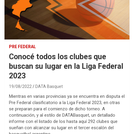
PRE FEDERAL
Conocé todos los clubes que
buscan su lugar en la Liga Federal
2023
19/08/2022
DATA Basquet
Mientras en varias provincias ya se encuentra en disputa el
Pre Federal clasificatorio a la Liga Federal 2023, en otras
se preparan para el comienzo de dicho torneo. A
continuación, y al estilo de DATABasquet, un detallado
informe con el listado de los hasta aquí 292 clubes que
sueñan con alcanzar su lugar en el tercer escalón del