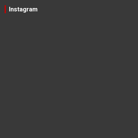
Instagram