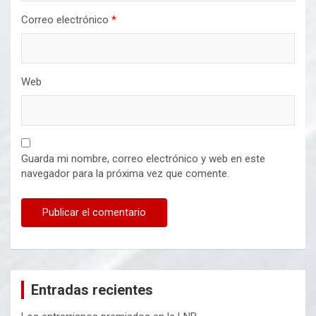
Correo electrónico
*
Web
Guarda mi nombre, correo electrónico y web en este
navegador para la próxima vez que comente.
Entradas recientes