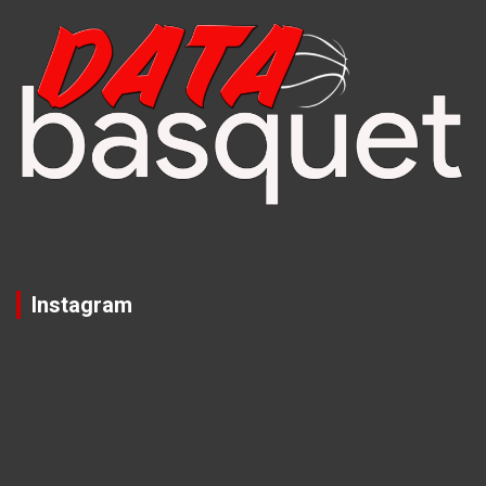
Instagram