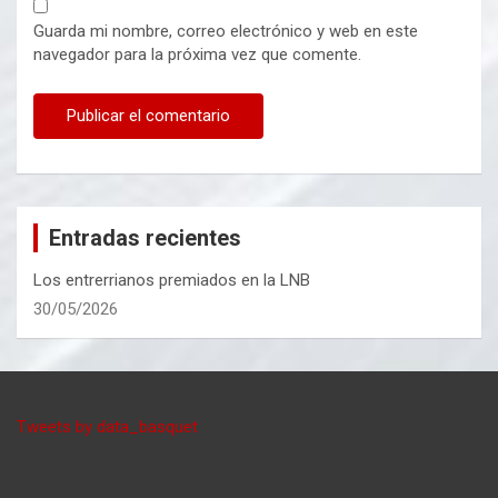
Guarda mi nombre, correo electrónico y web en este
navegador para la próxima vez que comente.
Entradas recientes
Los entrerrianos premiados en la LNB
30/05/2026
Tweets by data_basquet