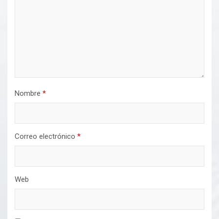
Nombre
*
Correo electrónico
*
Web