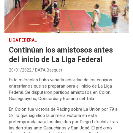
LIGA FEDERAL
Continúan los amistosos antes
del inicio de La Liga Federal
20/01/2022
DATA Basquet
Este miércoles hubo variada actividad de los equipos
entrerrianos que se preparan para el inicio de La Liga
Federal. Se disputaron partidos amistosos en Colón,
Gualeguaychú, Concordia y Rosario del Tala.
En Colón fue victoria de Racing sobre La Unión por 79 a
58, lo que significó la primera victoria en esta
pretemporada para los dirigidos por Diego Lifschitz tras
las derrotas ante Capuchinos y San José. El próximo