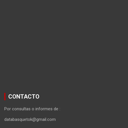
CONTACTO
Por consultas o informes de :
databasquetok@gmail.com