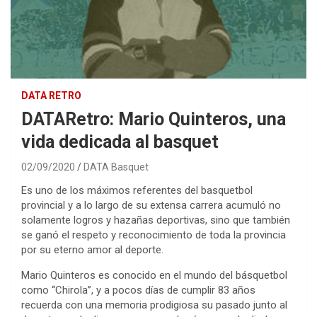
DATA RETRO
DATARetro: Mario Quinteros, una
vida dedicada al basquet
02/09/2020
DATA Basquet
Es uno de los máximos referentes del basquetbol
provincial y a lo largo de su extensa carrera acumuló no
solamente logros y hazañas deportivas, sino que también
se ganó el respeto y reconocimiento de toda la provincia
por su eterno amor al deporte.
Mario Quinteros es conocido en el mundo del básquetbol
como ‘‘Chirola’’, y a pocos días de cumplir 83 años
recuerda con una memoria prodigiosa su pasado junto al