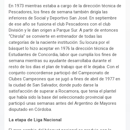
En 1973 mientras estaba a cargo de la dirección técnica de
Pescadores, los fines de semana también dirigía las
inferiores de Social y Deportivo San José. En septiembre
de ese año se fusiona el club Pescadores con el club
División y le dan origen a Parque Sur. A partir de entonces
‘‘Chirola’’ se convierte en entrenador de todas las
categorías de la naciente institución. Su locura por el
básquet lo hizo aceptar en 1976 la dirección técnica de
Estudiantes de Concordia, labor que cumplía los fines de
semana mientras su ayudante desarrollaba durante el
resto de los días el plan de trabajo que él le dejaba. Con el
conjunto concordiense participó del Campeonato de
Clubes Campeones que se jugó a fines de abril de 1977 en
la ciudad de San Salvador, donde pudo darse la
satisfacción de superar a Rocamora, que tenia el plantel
que había sido la base del seleccionado provincial que
participó unas semanas antes del Argentino de Mayores
disputado en Córdoba.
La etapa de Liga Nacional