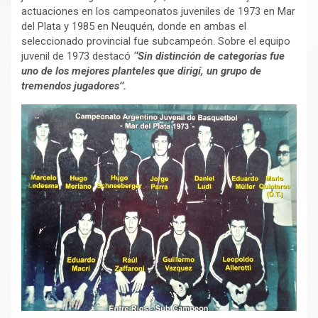
actuaciones en los campeonatos juveniles de 1973 en Mar
del Plata y 1985 en Neuquén, donde en ambas el
seleccionado provincial fue subcampeón. Sobre el equipo
juvenil de 1973 destacó
‘
‘Sin distinción de categorías fue
uno de los mejores planteles que dirigí, un grupo de
tremendos jugadores’’.