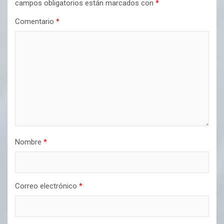
campos obligatorios están marcados con
*
Comentario
*
Nombre
*
Correo electrónico
*