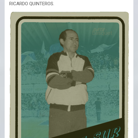
RICARDO QUINTEROS.