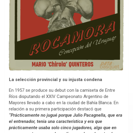
La selección provincial y su injusta condena
En 1957 se produce su debut con la camiseta de Entre
Ríos disputando el XXIV Campeonato Argentino de
Mayores llevado a cabo en la ciudad de Bahía Blanca. En
relación a su primera participación destacó que
‘‘Prácticamente no jugué porque Julio Pacagnella, que era
el entrenador, tenia una característica y era que
prácticamente usaba solo cinco jugadores, algo que en