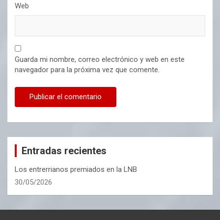
Web
Guarda mi nombre, correo electrónico y web en este
navegador para la próxima vez que comente.
Entradas recientes
Los entrerrianos premiados en la LNB
30/05/2026