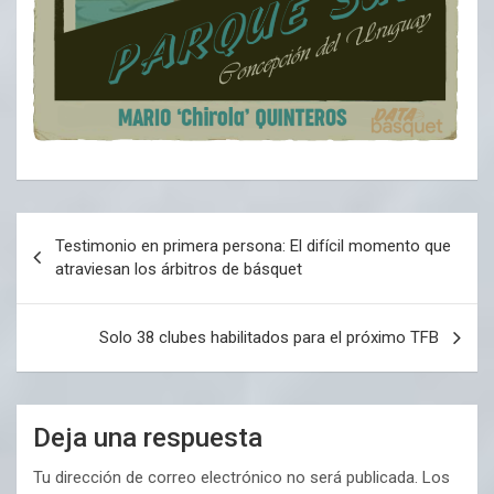
Navegación
Testimonio en primera persona: El difícil momento que
de
atraviesan los árbitros de básquet
entradas
Solo 38 clubes habilitados para el próximo TFB
Deja una respuesta
Tu dirección de correo electrónico no será publicada.
Los