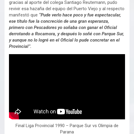
gracias al aporte del colega Santiago Reutemann, pudo
revivir esa hazaña del equipo del Puerto Viejo y al respecto
manifestó que
‘‘Pude verlo hace poco y fue espectacular,
ese título fue la concreción de una gran esperanza,
primero con Pescadores yo soñaba con ganar el Oficial
derrotando a Rocamora, y después lo soñé con Parque Sur,
y aunque no lo logré en el Oficial lo pude concretar en el
Provincial’’.
Final Liga Provincial 1990 – Parque Sur vs Olimpia de
Parana