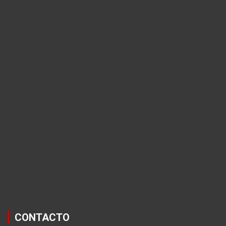
CONTACTO