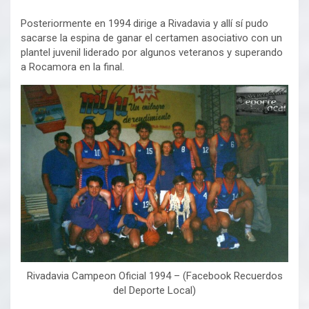
Posteriormente en 1994 dirige a Rivadavia y allí sí pudo
sacarse la espina de ganar el certamen asociativo con un
plantel juvenil liderado por algunos veteranos y superando
a Rocamora en la final.
Rivadavia Campeon Oficial 1994 – (Facebook Recuerdos
del Deporte Local)