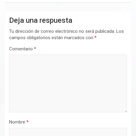
Deja una respuesta
Tu dirección de correo electrónico no será publicada.
Los
campos obligatorios están marcados con
*
Comentario
*
Nombre
*