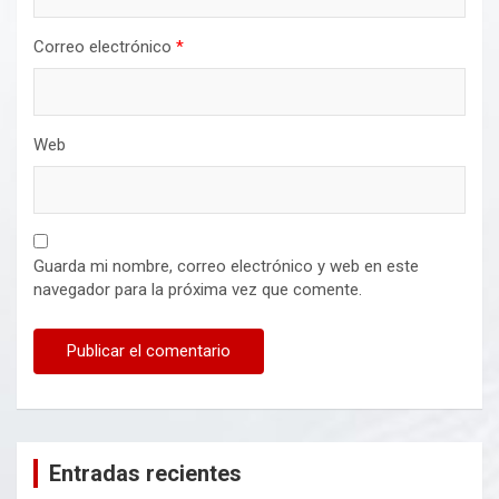
Correo electrónico
*
Web
Guarda mi nombre, correo electrónico y web en este
navegador para la próxima vez que comente.
Entradas recientes