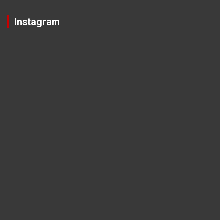
Instagram