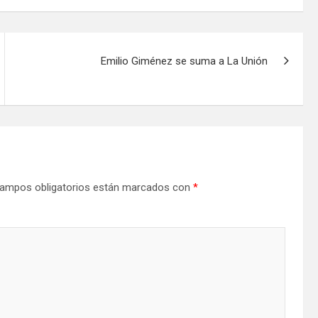
Emilio Giménez se suma a La Unión
ampos obligatorios están marcados con
*