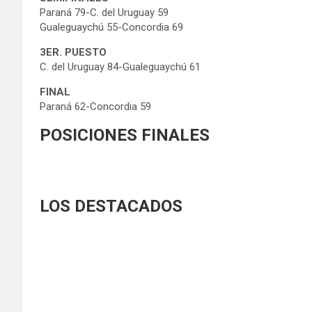
Paraná 79-C. del Uruguay 59
Gualeguaychú 55-Concordia 69
3ER. PUESTO
C. del Uruguay 84-Gualeguaychú 61
FINAL
Paraná 62-Concordia 59
POSICIONES FINALES
LOS DESTACADOS