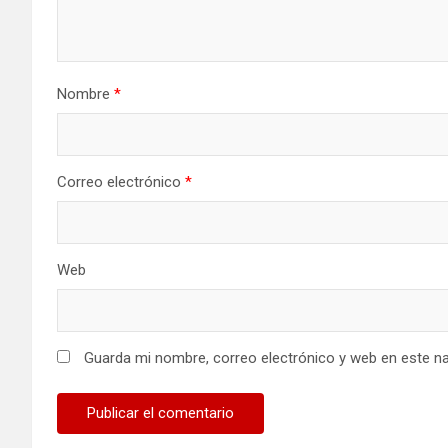
Nombre
*
Correo electrónico
*
Web
Guarda mi nombre, correo electrónico y web en este n