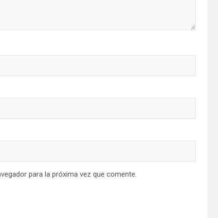
avegador para la próxima vez que comente.