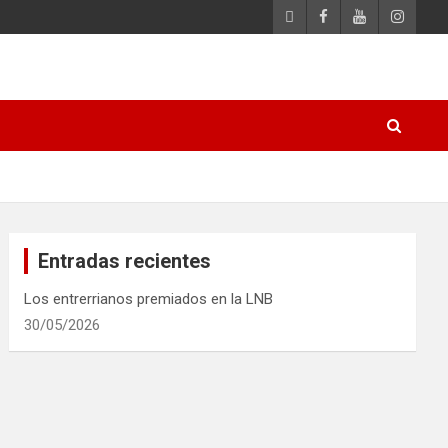
Entradas recientes
Los entrerrianos premiados en la LNB
30/05/2026