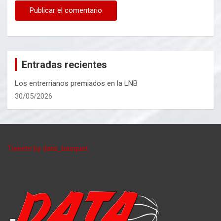
Entradas recientes
Los entrerrianos premiados en la LNB
30/05/2026
Tweets by data_basquet