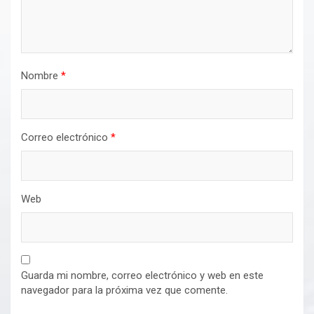
Nombre
*
Correo electrónico
*
Web
Guarda mi nombre, correo electrónico y web en este
navegador para la próxima vez que comente.