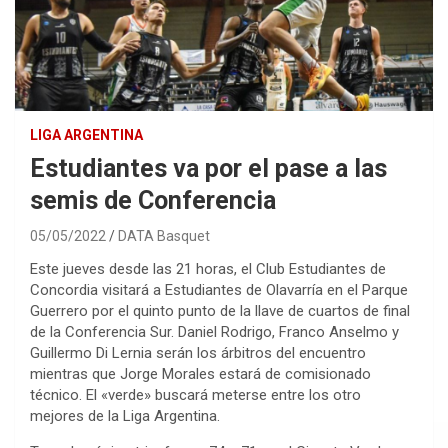
LIGA ARGENTINA
Estudiantes va por el pase a las
semis de Conferencia
05/05/2022
DATA Basquet
Este jueves desde las 21 horas, el Club Estudiantes de
Concordia visitará a Estudiantes de Olavarría en el Parque
Guerrero por el quinto punto de la llave de cuartos de final
de la Conferencia Sur. Daniel Rodrigo, Franco Anselmo y
Guillermo Di Lernia serán los árbitros del encuentro
mientras que Jorge Morales estará de comisionado
técnico. El «verde» buscará meterse entre los otro
mejores de la Liga Argentina.