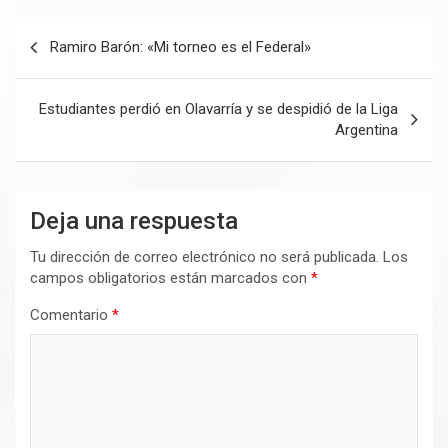
Navegación
Ramiro Barón: «Mi torneo es el Federal»
de
entradas
Estudiantes perdió en Olavarría y se despidió de la Liga
Argentina
Deja una respuesta
Tu dirección de correo electrónico no será publicada.
Los
campos obligatorios están marcados con
*
Comentario
*