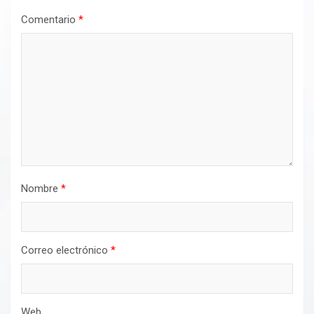
Comentario
*
Nombre
*
Correo electrónico
*
Web