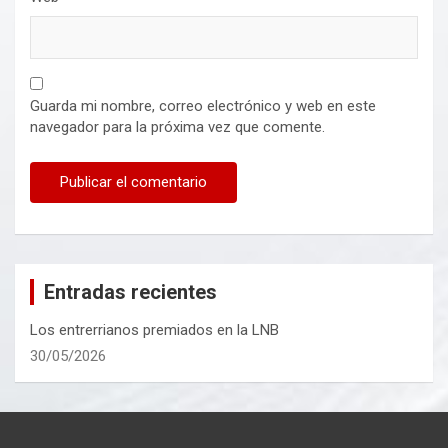
Guarda mi nombre, correo electrónico y web en este
navegador para la próxima vez que comente.
Entradas recientes
Los entrerrianos premiados en la LNB
30/05/2026