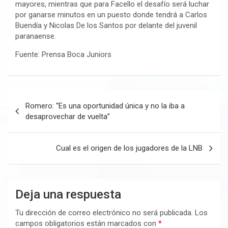
mayores, mientras que para Facello el desafío será luchar
por ganarse minutos en un puesto donde tendrá a Carlos
Buendía y Nicolas De los Santos por delante del juvenil
paranaense.
Fuente: Prensa Boca Juniors
Navegación
Romero: “Es una oportunidad única y no la iba a
de
desaprovechar de vuelta”
entradas
Cual es el origen de los jugadores de la LNB
Deja una respuesta
Tu dirección de correo electrónico no será publicada.
Los
campos obligatorios están marcados con
*