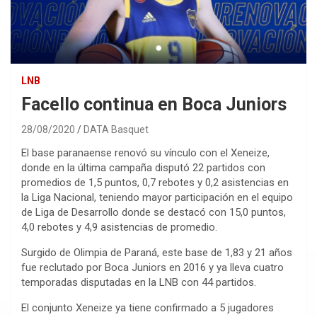
LNB
Facello continua en Boca Juniors
28/08/2020
DATA Basquet
El base paranaense renovó su vínculo con el Xeneize,
donde en la última campaña disputó 22 partidos con
promedios de 1,5 puntos, 0,7 rebotes y 0,2 asistencias en
la Liga Nacional, teniendo mayor participación en el equipo
de Liga de Desarrollo donde se destacó con 15,0 puntos,
4,0 rebotes y 4,9 asistencias de promedio.
Surgido de Olimpia de Paraná, este base de 1,83 y 21 años
fue reclutado por Boca Juniors en 2016 y ya lleva cuatro
temporadas disputadas en la LNB con 44 partidos.
El conjunto Xeneize ya tiene confirmado a 5 jugadores