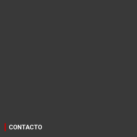
CONTACTO