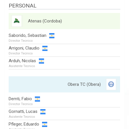
PERSONAL
Atenas (Cordoba)
Saborido, Sebastian
Director Tecnico
Arrigoni, Claudio
Director Tecnico
Arduh, Nicolas
Asistente Tecnico
Obera TC (Obera)
Demti, Fabio
Director Tecnico
Gornatti, Lucas
Asistente Tecnico
Pfleger, Eduardo