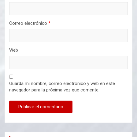
Correo electrónico
*
Web
Guarda mi nombre, correo electrónico y web en este
navegador para la próxima vez que comente.