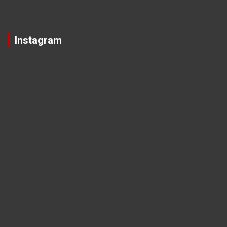
Instagram