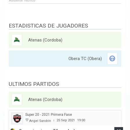
Asistente Tecnico
ESTADISTICAS DE JUGADORES
Atenas (Cordoba)
Obera TC (Obera)
ULTIMOS PARTIDOS
Atenas (Cordoba)
Super 20 - 2021 Primera Fase
25 Sep 2021
19:00
Angel Sandrín
|