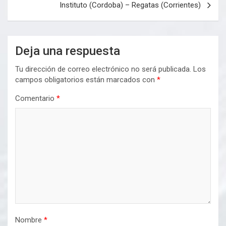
Instituto (Cordoba) – Regatas (Corrientes)
Deja una respuesta
Tu dirección de correo electrónico no será publicada.
Los
campos obligatorios están marcados con
*
Comentario
*
Nombre
*