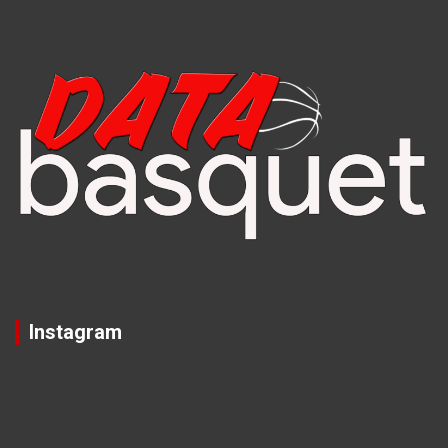
Instagram