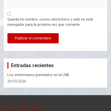
Guarda mi nombre, correo electrónico y web en este
navegador para la próxima vez que comente.
Entradas recientes
Los entrerrianos premiados en la LNB
30/05/2026
Tweets by data_basquet