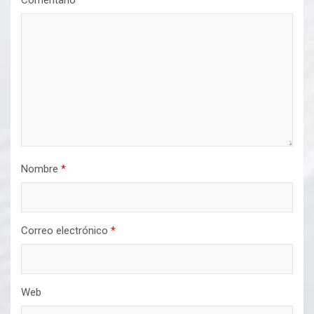
Comentario
*
Nombre
*
Correo electrónico
*
Web