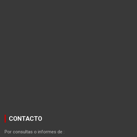
CONTACTO
Por consultas o informes de :