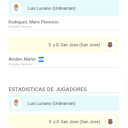
Luis Luciano (Urdinarrain)
Rodriguez, Mario Florencio
Director Tecnico
S. y D. San Jose (San Jose)
Amden, Martin
Director Tecnico
ESTADISTICAS DE JUGADORES
Luis Luciano (Urdinarrain)
S. y D. San Jose (San Jose)