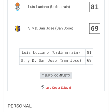
81
Luis Luciano (Urdinarrain)
69
S. y D. San Jose (San Jose)
Luis Luciano (Urdinarrain)
81
S. y D. San Jose (San Jose)
69
TIEMPO COMPLETO
Luis Cesar Spiazzi
PERSONAL