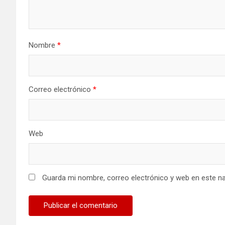
Nombre
*
Correo electrónico
*
Web
Guarda mi nombre, correo electrónico y web en este n