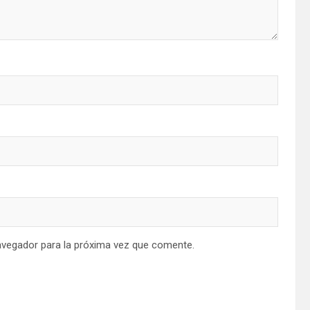
avegador para la próxima vez que comente.