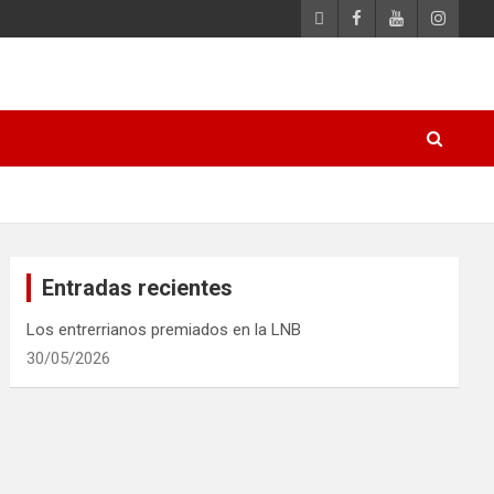
Entradas recientes
Los entrerrianos premiados en la LNB
30/05/2026