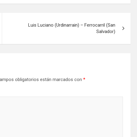
Luis Luciano (Urdinarrain) – Ferrocarril (San
Salvador)
ampos obligatorios están marcados con
*