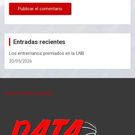
Entradas recientes
Los entrerrianos premiados en la LNB
30/05/2026
Tweets by data_basquet