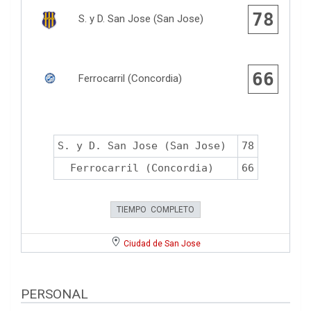
78
S. y D. San Jose (San Jose)
66
Ferrocarril (Concordia)
S. y D. San Jose (San Jose)
78
Ferrocarril (Concordia)
66
TIEMPO COMPLETO
Ciudad de San Jose
PERSONAL