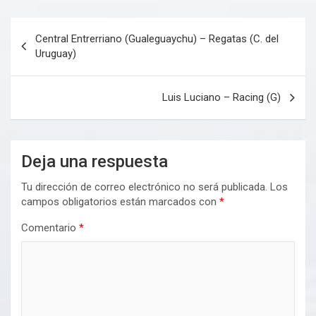
Navegación
Central Entrerriano (Gualeguaychu) – Regatas (C. del
de
Uruguay)
entradas
Luis Luciano – Racing (G)
Deja una respuesta
Tu dirección de correo electrónico no será publicada.
Los
campos obligatorios están marcados con
*
Comentario
*