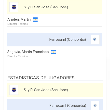
S. y D. San Jose (San Jose)
Amden, Martin
Director Tecnico
Ferrocarril (Concordia)
Segovia, Martin Francisco
Director Tecnico
ESTADISTICAS DE JUGADORES
S. y D. San Jose (San Jose)
Ferrocarril (Concordia)