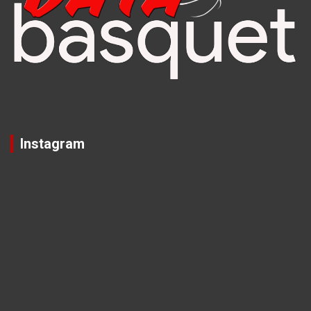
Instagram