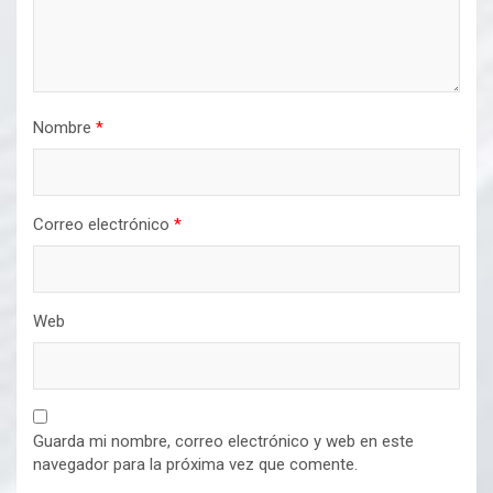
Nombre
*
Correo electrónico
*
Web
Guarda mi nombre, correo electrónico y web en este
navegador para la próxima vez que comente.