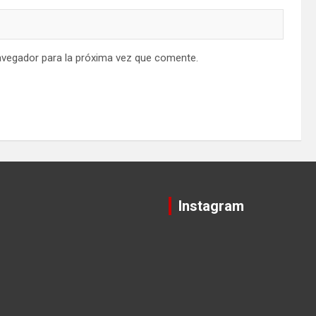
avegador para la próxima vez que comente.
Instagram