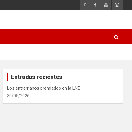
Entradas recientes
Los entrerrianos premiados en la LNB
30/05/2026