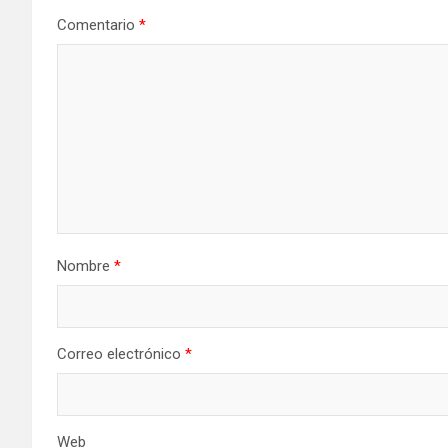
Comentario
*
Nombre
*
Correo electrónico
*
Web