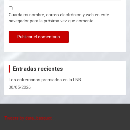
Guarda mi nombre, correo electrónico y web en este
navegador para la próxima vez que comente.
Entradas recientes
Los entrerrianos premiados en la LNB
30/05/2026
Tweets by data_basquet