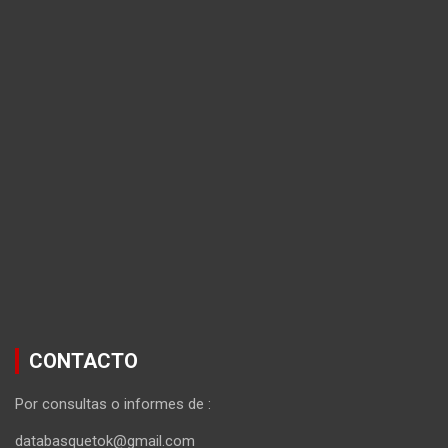
CONTACTO
Por consultas o informes de :
databasquetok@gmail.com