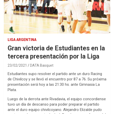
LIGA ARGENTINA
Gran victoria de Estudiantes en la
tercera presentación por la Liga
23/02/2021
DATA Basquet
Estudiantes supo resolver el partido ante un duro Racing
de Chivilcoy y se llevó el encuentro por 87 a 76. Su próxima
presentación será hoy a las 21:30 hs. ante Gimnasia La
Plata.
Luego de la derrota ante Rivadavia, el equipo concordiense
tuvo un día de descanso para poder preparar el partido
ante el duro equipo chivilcoyano. Alejandro Elizalde pudo