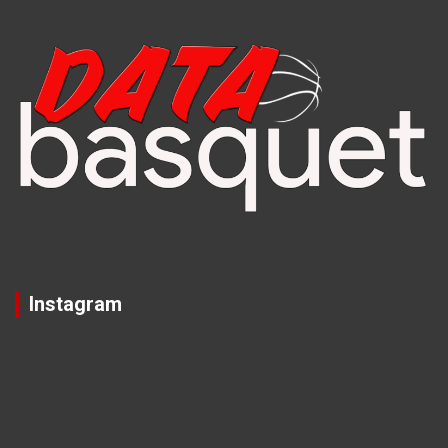
Instagram