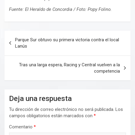
Fuente: El Heraldo de Concordia / Foto: Popy Folino.
Navegación
Parque Sur obtuvo su primera victoria contra el local
de
Lanús
entradas
Tras una larga espera, Racing y Central vuelven a la
competencia
Deja una respuesta
Tu dirección de correo electrónico no será publicada.
Los
campos obligatorios están marcados con
*
Comentario
*