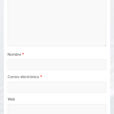
Nombre
*
Correo electrónico
*
Web