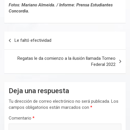
Fotos: Mariano Almeida. / Informe: Prensa Estudiantes
Concordia.
Navegación
Le faltó efectividad
de
entradas
Regatas le da comienzo a la ilusión llamada Torneo
Federal 2022
Deja una respuesta
Tu dirección de correo electrónico no será publicada.
Los
campos obligatorios están marcados con
*
Comentario
*