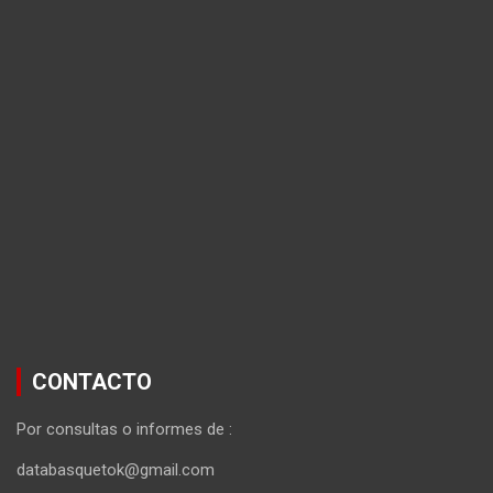
CONTACTO
Por consultas o informes de :
databasquetok@gmail.com