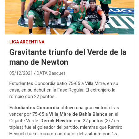
LIGA ARGENTINA
Gravitante triunfo del Verde de la
mano de Newton
05/12/2021
DATA Basquet
Estudiantes Concordia batió 75-65 a Villa Mitre, en su
casa, en su debut en la Fase Regular. El extranjero la
rompió con 22 puntos.
Estudiantes Concordia
obtuvo una gran victoria tras
vencer por 75-65 a
Villa Mitre de Bahía Blanca
en el
Gigante Verde.
Derick Newton
con 22 puntos (3/7 en
triples) fue el goleador del partido, mientras que Ramiro
Heinrich fue el máximo anotador del visitante con 15.