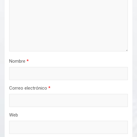
Nombre
*
Correo electrónico
*
Web