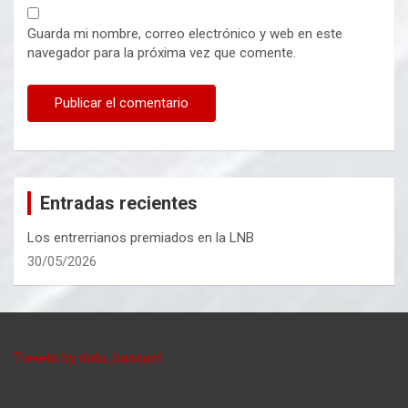
Guarda mi nombre, correo electrónico y web en este
navegador para la próxima vez que comente.
Entradas recientes
Los entrerrianos premiados en la LNB
30/05/2026
Tweets by data_basquet