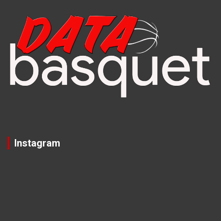
Instagram