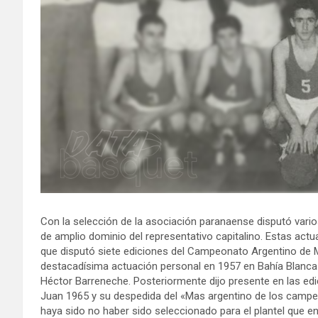
Con la selección de la asociación paranaense disputó var
de amplio dominio del representativo capitalino. Estas actua
que disputó siete ediciones del Campeonato Argentino de 
destacadísima actuación personal en 1957 en Bahía Blanca
Héctor Barreneche. Posteriormente dijo presente en las edi
Juan 1965 y su despedida del «Mas argentino de los campeo
haya sido no haber sido seleccionado para el plantel que 