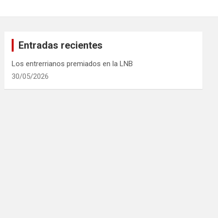
Entradas recientes
Los entrerrianos premiados en la LNB
30/05/2026