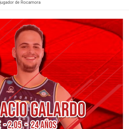
 jugador de Rocamora