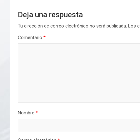
Deja una respuesta
Tu dirección de correo electrónico no será publicada.
Los c
Comentario
*
Nombre
*