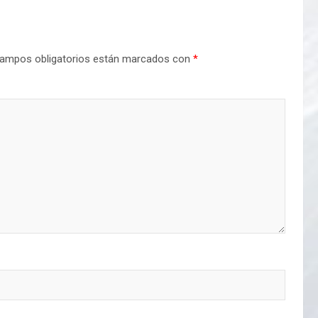
ampos obligatorios están marcados con
*