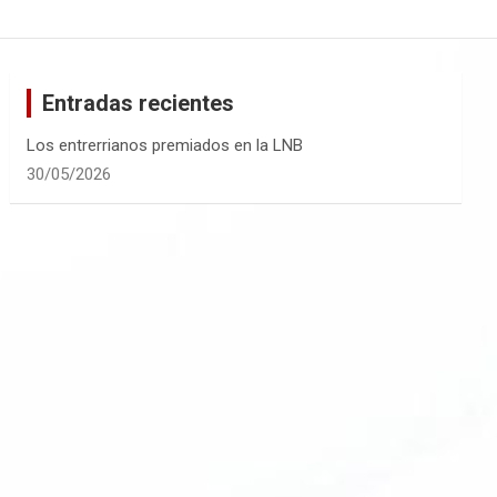
Entradas recientes
Los entrerrianos premiados en la LNB
30/05/2026