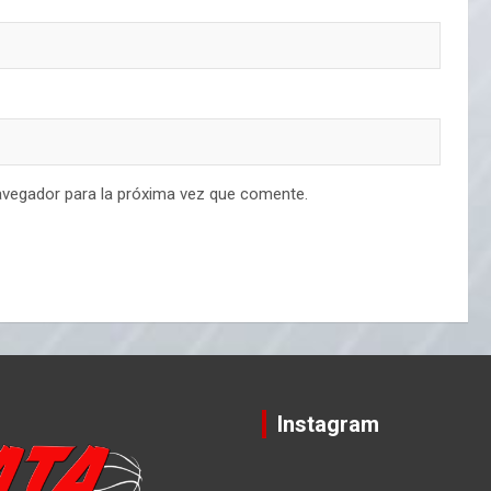
avegador para la próxima vez que comente.
Instagram