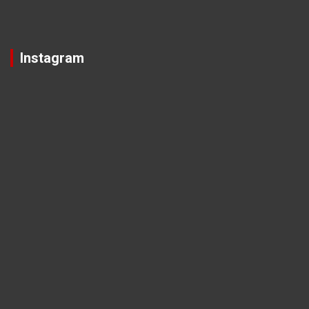
Instagram