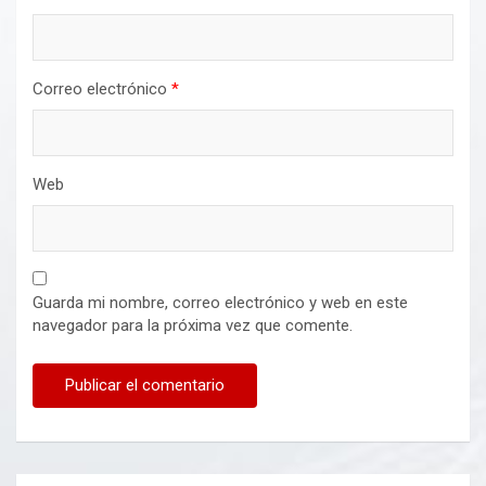
Correo electrónico
*
Web
Guarda mi nombre, correo electrónico y web en este
navegador para la próxima vez que comente.