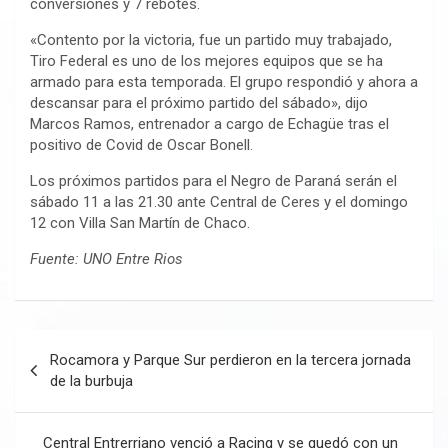
conversiones y 7 rebotes.
«Contento por la victoria, fue un partido muy trabajado,
Tiro Federal es uno de los mejores equipos que se ha
armado para esta temporada. El grupo respondió y ahora a
descansar para el próximo partido del sábado», dijo
Marcos Ramos, entrenador a cargo de Echagüe tras el
positivo de Covid de Oscar Bonell.
Los próximos partidos para el Negro de Paraná serán el
sábado 11 a las 21.30 ante Central de Ceres y el domingo
12 con Villa San Martín de Chaco.
Fuente: UNO Entre Rios
Navegación
Rocamora y Parque Sur perdieron en la tercera jornada
de
de la burbuja
entradas
Central Entrerriano venció a Racing y se quedó con un