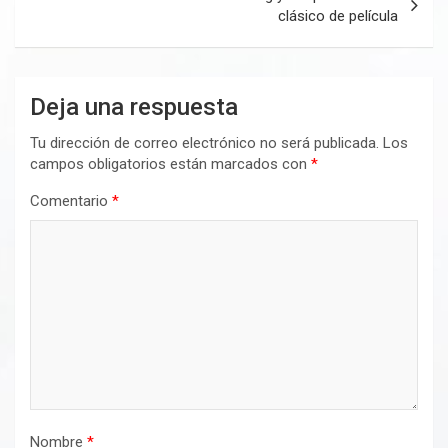
clásico de película
Deja una respuesta
Tu dirección de correo electrónico no será publicada.
Los
campos obligatorios están marcados con
*
Comentario
*
Nombre
*