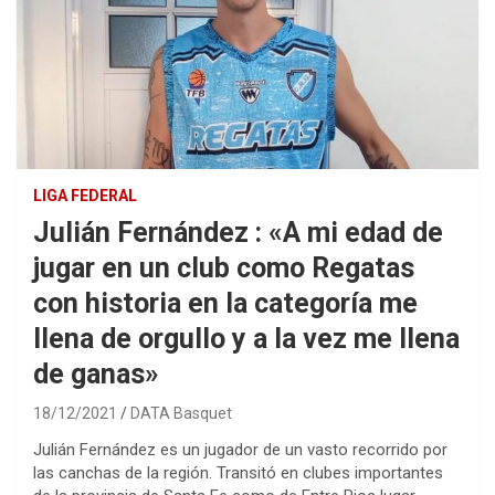
LIGA FEDERAL
Julián Fernández : «A mi edad de
jugar en un club como Regatas
con historia en la categoría me
llena de orgullo y a la vez me llena
de ganas»
18/12/2021
DATA Basquet
Julián Fernández es un jugador de un vasto recorrido por
las canchas de la región. Transitó en clubes importantes