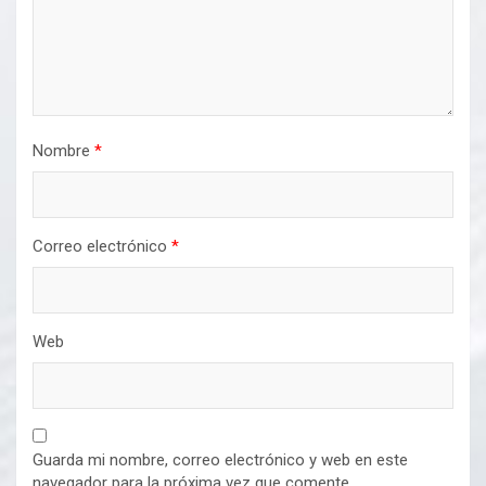
Nombre
*
Correo electrónico
*
Web
Guarda mi nombre, correo electrónico y web en este
navegador para la próxima vez que comente.