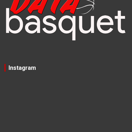
Instagram