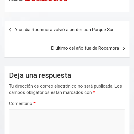
Navegación
Y un día Rocamora volvió a perder con Parque Sur
de
entradas
El último del año fue de Rocamora
Deja una respuesta
Tu dirección de correo electrónico no será publicada.
Los
campos obligatorios están marcados con
*
Comentario
*