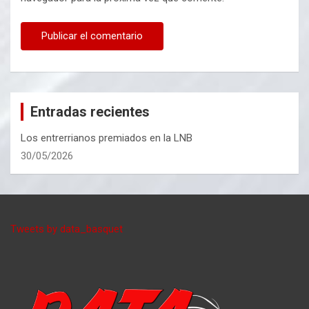
Entradas recientes
Los entrerrianos premiados en la LNB
30/05/2026
Tweets by data_basquet