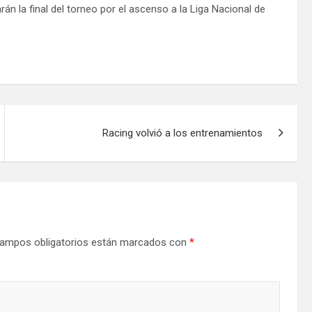
n la final del torneo por el ascenso a la Liga Nacional de
Racing volvió a los entrenamientos
ampos obligatorios están marcados con
*