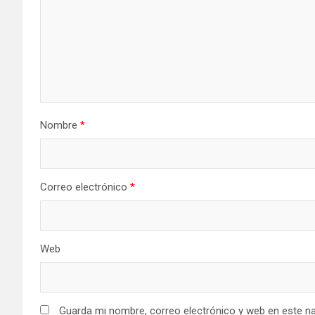
Nombre
*
Correo electrónico
*
Web
Guarda mi nombre, correo electrónico y web en este n