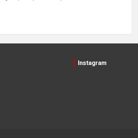
Instagram