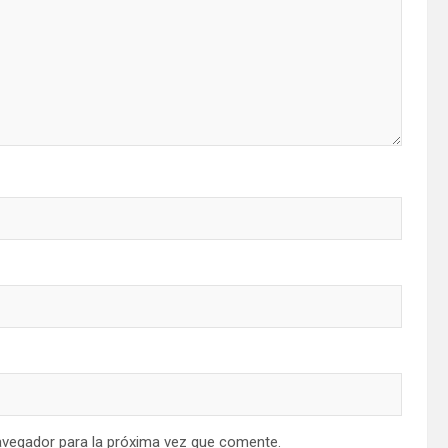
avegador para la próxima vez que comente.