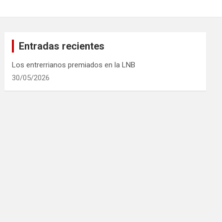
Entradas recientes
Los entrerrianos premiados en la LNB
30/05/2026