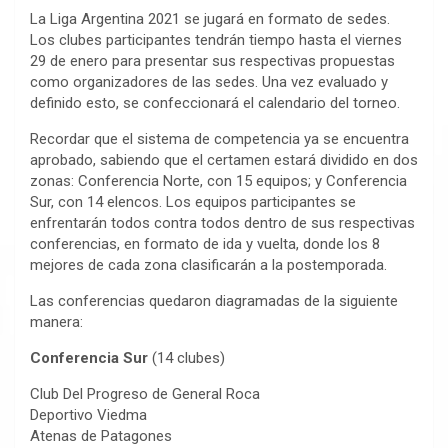
La Liga Argentina 2021 se jugará en formato de sedes.
Los clubes participantes tendrán tiempo hasta el viernes
29 de enero para presentar sus respectivas propuestas
como organizadores de las sedes. Una vez evaluado y
definido esto, se confeccionará el calendario del torneo.
Recordar que el sistema de competencia ya se encuentra
aprobado, sabiendo que el certamen estará dividido en dos
zonas: Conferencia Norte, con 15 equipos; y Conferencia
Sur, con 14 elencos. Los equipos participantes se
enfrentarán todos contra todos dentro de sus respectivas
conferencias, en formato de ida y vuelta, donde los 8
mejores de cada zona clasificarán a la postemporada.
Las conferencias quedaron diagramadas de la siguiente
manera:
Conferencia Sur
(14 clubes)
Club Del Progreso de General Roca
Deportivo Viedma
Atenas de Patagones