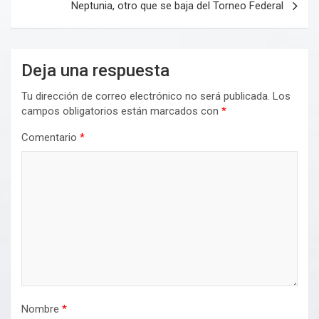
Neptunia, otro que se baja del Torneo Federal
Deja una respuesta
Tu dirección de correo electrónico no será publicada.
Los
campos obligatorios están marcados con
*
Comentario
*
Nombre
*