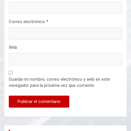
Correo electrónico
*
Web
Guarda mi nombre, correo electrónico y web en este
navegador para la próxima vez que comente.