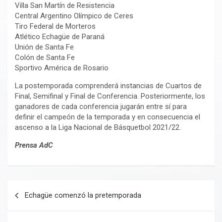
Villa San Martín de Resistencia
Central Argentino Olímpico de Ceres
Tiro Federal de Morteros
Atlético Echagüe de Paraná
Unión de Santa Fe
Colón de Santa Fe
Sportivo América de Rosario
La postemporada comprenderá instancias de Cuartos de
Final, Semifinal y Final de Conferencia. Posteriormente, los
ganadores de cada conferencia jugarán entre sí para
definir el campeón de la temporada y en consecuencia el
ascenso a la Liga Nacional de Básquetbol 2021/22.
Prensa AdC
Navegación
Echagüe comenzó la pretemporada
de
entradas