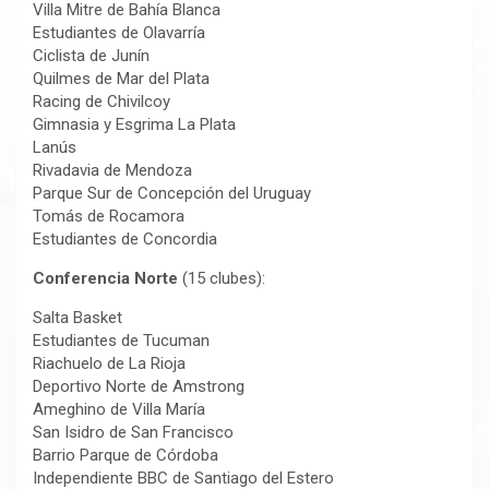
Villa Mitre de Bahía Blanca
Estudiantes de Olavarría
Ciclista de Junín
Quilmes de Mar del Plata
Racing de Chivilcoy
Gimnasia y Esgrima La Plata
Lanús
Rivadavia de Mendoza
Parque Sur de Concepción del Uruguay
Tomás de Rocamora
Estudiantes de Concordia
Conferencia Norte
(15 clubes):
Salta Basket
Estudiantes de Tucuman
Riachuelo de La Rioja
Deportivo Norte de Amstrong
Ameghino de Villa María
San Isidro de San Francisco
Barrio Parque de Córdoba
Independiente BBC de Santiago del Estero