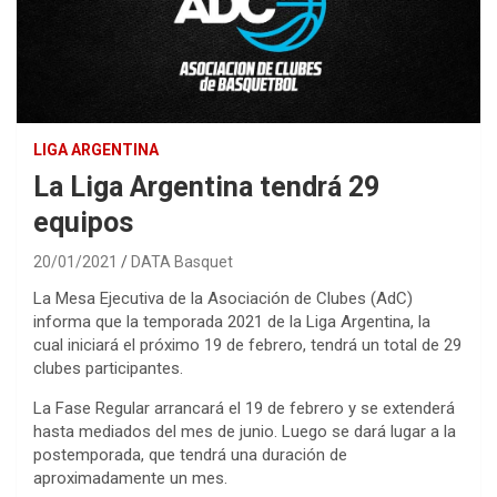
LIGA ARGENTINA
La Liga Argentina tendrá 29
equipos
20/01/2021
DATA Basquet
La Mesa Ejecutiva de la Asociación de Clubes (AdC)
informa que la temporada 2021 de la Liga Argentina, la
cual iniciará el próximo 19 de febrero, tendrá un total de 29
clubes participantes.
La Fase Regular arrancará el 19 de febrero y se extenderá
hasta mediados del mes de junio. Luego se dará lugar a la
postemporada, que tendrá una duración de
aproximadamente un mes.