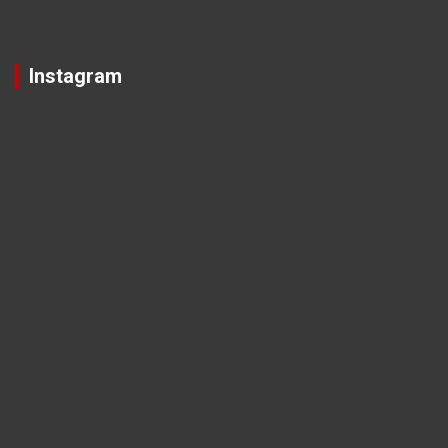
Instagram