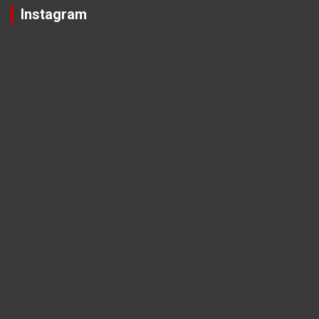
Instagram