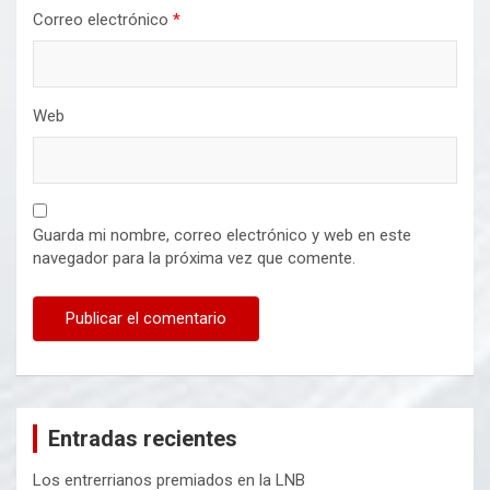
Correo electrónico
*
Web
Guarda mi nombre, correo electrónico y web en este
navegador para la próxima vez que comente.
Entradas recientes
Los entrerrianos premiados en la LNB