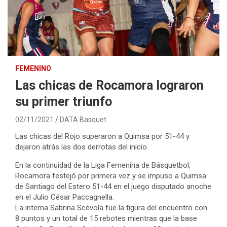
FEMENINO
Las chicas de Rocamora lograron
su primer triunfo
02/11/2021
DATA Basquet
Las chicas del Rojo superaron a Quimsa por 51-44 y
dejaron atrás las dos derrotas del inicio.
En la continuidad de la Liga Femenina de Básquetbol,
Rocamora festejó por primera vez y se impuso a Quimsa
de Santiago del Estero 51-44 en el juego disputado anoche
en el Julio César Paccagnella.
La interna Sabrina Scévola fue la figura del encuentro con
8 puntos y un total de 15 rebotes mientras que la base