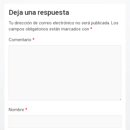
Deja una respuesta
Tu dirección de correo electrónico no será publicada.
Los
campos obligatorios están marcados con
*
Comentario
*
Nombre
*