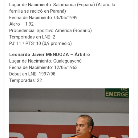
Lugar de Nacimiento: Salamanca (España) (Al año la
familia se radicó en Paraná)
Fecha de Nacimiento: 05/06/1999
Alero – 1.92
Procedencia: Sportivo América (Rosario)
Temporadas en LNB: 2
PJ: 11 / PTS: 10 (0,9 promedio)
Leonardo Javier MENDOZA – Árbitro
Lugar de Nacimiento: Gualeguaychú
Fecha de Nacimiento: 12/06/1963
Debut en LNB: 1997/98
Temporadas: 22