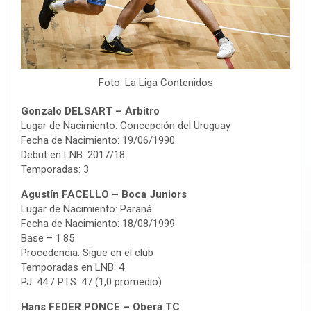
Foto: La Liga Contenidos
Gonzalo DELSART – Árbitro
Lugar de Nacimiento: Concepción del Uruguay
Fecha de Nacimiento: 19/06/1990
Debut en LNB: 2017/18
Temporadas: 3
Agustín FACELLO – Boca Juniors
Lugar de Nacimiento: Paraná
Fecha de Nacimiento: 18/08/1999
Base – 1.85
Procedencia: Sigue en el club
Temporadas en LNB: 4
PJ: 44 / PTS: 47 (1,0 promedio)
Hans FEDER PONCE – Oberá TC