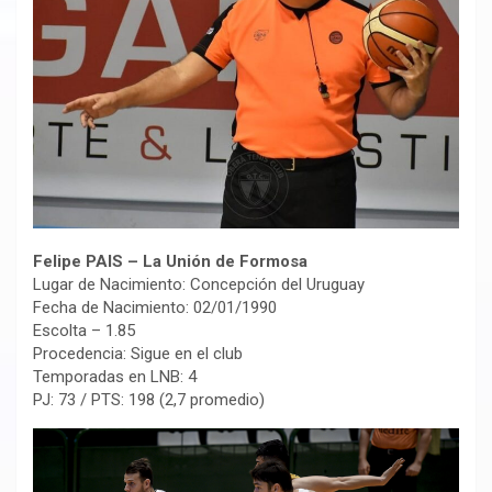
Felipe PAIS – La Unión de Formosa
Lugar de Nacimiento: Concepción del Uruguay
Fecha de Nacimiento: 02/01/1990
Escolta – 1.85
Procedencia: Sigue en el club
Temporadas en LNB: 4
PJ: 73 / PTS: 198 (2,7 promedio)