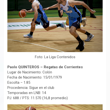
Foto: La Liga Contenidos
Paolo QUINTEROS – Regatas de Corrientes
Lugar de Nacimiento: Colón
Fecha de Nacimiento: 15/01/1979
Escolta – 1.85
Procedencia: Sigue en el club
Temporadas en LNB: 14
PJ: 688 / PTS: 11.570 (16,8 promedio)