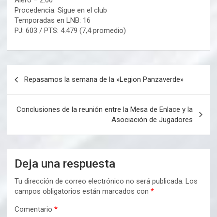
Alero – 2.00
Procedencia: Sigue en el club
Temporadas en LNB: 16
PJ: 603 / PTS: 4.479 (7,4 promedio)
Navegación
Repasamos la semana de la »Legion Panzaverde»
de
entradas
Conclusiones de la reunión entre la Mesa de Enlace y la
Asociación de Jugadores
Deja una respuesta
Tu dirección de correo electrónico no será publicada.
Los
campos obligatorios están marcados con
*
Comentario
*