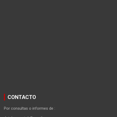
CONTACTO
Por consultas o informes de :