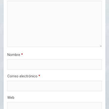
Nombre
*
Correo electrónico
*
Web