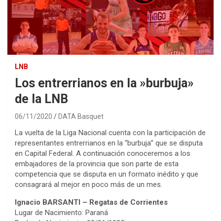
LNB
Los entrerrianos en la »burbuja»
de la LNB
06/11/2020
DATA Basquet
La vuelta de la Liga Nacional cuenta con la participación de
representantes entrerrianos en la “burbuja” que se disputa
en Capital Federal. A continuación conoceremos a los
embajadores de la provincia que son parte de esta
competencia que se disputa en un formato inédito y que
consagrará al mejor en poco más de un mes.
Ignacio BARSANTI – Regatas de Corrientes
Lugar de Nacimiento: Paraná