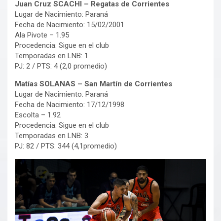
Juan Cruz SCACHI – Regatas de Corrientes
Lugar de Nacimiento: Paraná
Fecha de Nacimiento: 15/02/2001
Ala Pivote – 1.95
Procedencia: Sigue en el club
Temporadas en LNB: 1
PJ: 2 / PTS: 4 (2,0 promedio)
Matías SOLANAS – San Martín de Corrientes
Lugar de Nacimiento: Paraná
Fecha de Nacimiento: 17/12/1998
Escolta – 1.92
Procedencia: Sigue en el club
Temporadas en LNB: 3
PJ: 82 / PTS: 344 (4,1promedio)