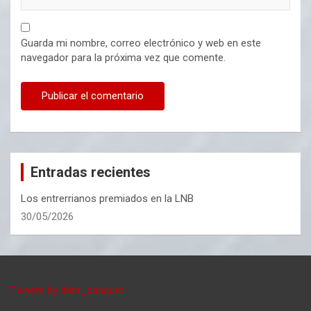
Guarda mi nombre, correo electrónico y web en este
navegador para la próxima vez que comente.
Entradas recientes
Los entrerrianos premiados en la LNB
30/05/2026
Tweets by data_basquet