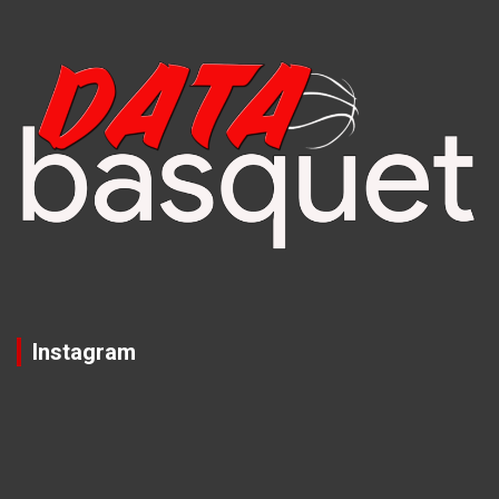
Instagram