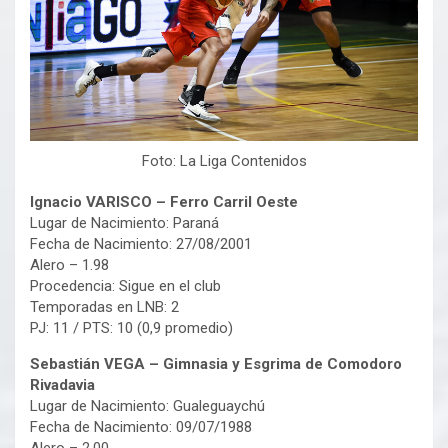
Foto: La Liga Contenidos
Ignacio VARISCO – Ferro Carril Oeste
Lugar de Nacimiento: Paraná
Fecha de Nacimiento: 27/08/2001
Alero – 1.98
Procedencia: Sigue en el club
Temporadas en LNB: 2
PJ: 11 / PTS: 10 (0,9 promedio)
Sebastián VEGA – Gimnasia y Esgrima de Comodoro
Rivadavia
Lugar de Nacimiento: Gualeguaychú
Fecha de Nacimiento: 09/07/1988