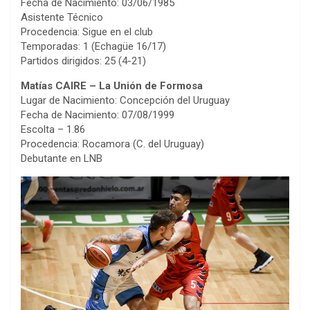
Fecha de Nacimiento: 03/06/1985
Asistente Técnico
Procedencia: Sigue en el club
Temporadas: 1 (Echagüe 16/17)
Partidos dirigidos: 25 (4-21)
Matías CAIRE – La Unión de Formosa
Lugar de Nacimiento: Concepción del Uruguay
Fecha de Nacimiento: 07/08/1999
Escolta – 1.86
Procedencia: Rocamora (C. del Uruguay)
Debutante en LNB