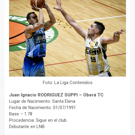
Foto: La Liga Contenidos
Juan Ignacio RODRIGUEZ SUPPI – Oberá TC
Lugar de Nacimiento: Santa Elena
Fecha de Nacimiento: 01/07/1991
Base – 1.78
Procedencia: Sigue en el club
Debutante en LNB