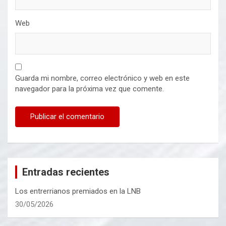
Web
Guarda mi nombre, correo electrónico y web en este
navegador para la próxima vez que comente.
Entradas recientes
Los entrerrianos premiados en la LNB
30/05/2026