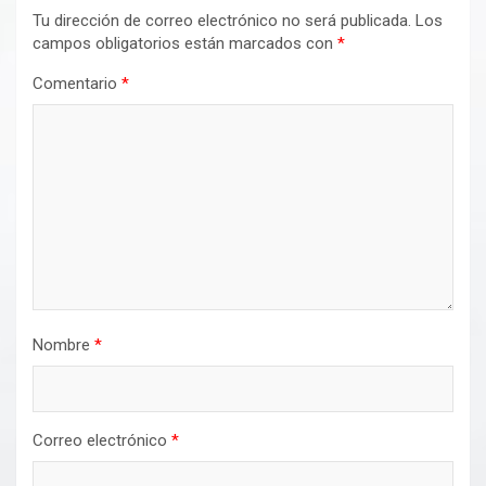
Tu dirección de correo electrónico no será publicada.
Los
campos obligatorios están marcados con
*
Comentario
*
Nombre
*
Correo electrónico
*