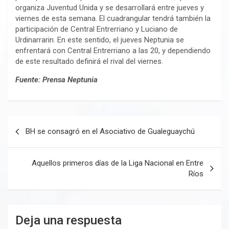
organiza Juventud Unida y se desarrollará entre jueves y
viernes de esta semana. El cuadrangular tendrá también la
participación de Central Entrerriano y Luciano de
Urdinarrarin. En este sentido, el jueves Neptunia se
enfrentará con Central Entrerriano a las 20, y dependiendo
de este resultado definirá el rival del viernes.
Fuente: Prensa Neptunia
Navegación
BH se consagró en el Asociativo de Gualeguaychú
de
entradas
Aquellos primeros días de la Liga Nacional en Entre
Ríos
Deja una respuesta