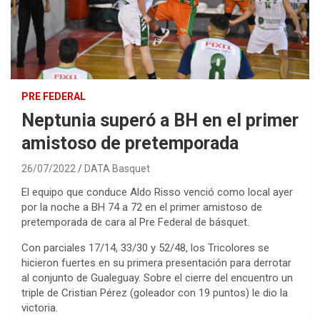
PRE FEDERAL
Neptunia superó a BH en el primer
amistoso de pretemporada
26/07/2022
DATA Basquet
El equipo que conduce Aldo Risso venció como local ayer
por la noche a BH 74 a 72 en el primer amistoso de
pretemporada de cara al Pre Federal de básquet.
Con parciales 17/14, 33/30 y 52/48, los Tricolores se
hicieron fuertes en su primera presentación para derrotar
al conjunto de Gualeguay. Sobre el cierre del encuentro un
triple de Cristian Pérez (goleador con 19 puntos) le dio la
victoria.