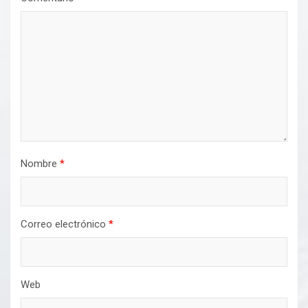
Nombre
*
Correo electrónico
*
Web