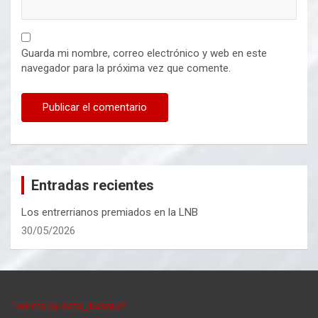
Guarda mi nombre, correo electrónico y web en este
navegador para la próxima vez que comente.
Entradas recientes
Los entrerrianos premiados en la LNB
30/05/2026
Tweets by data_basquet