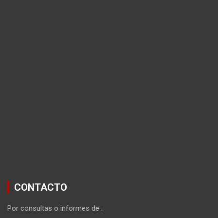
CONTACTO
Por consultas o informes de :