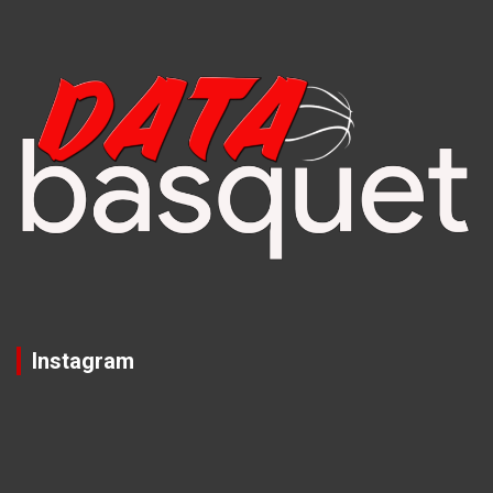
Instagram