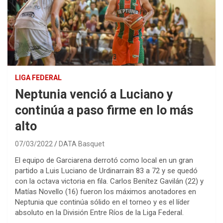
LIGA FEDERAL
Neptunia venció a Luciano y
continúa a paso firme en lo más
alto
07/03/2022
DATA Basquet
El equipo de Garciarena derrotó como local en un gran
partido a Luis Luciano de Urdinarrain 83 a 72 y se quedó
con la octava victoria en fila. Carlos Benítez Gavilán (22) y
Matías Novello (16) fueron los máximos anotadores en
Neptunia que continúa sólido en el torneo y es el líder
absoluto en la División Entre Ríos de la Liga Federal.