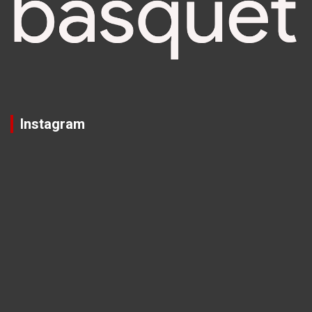
Instagram