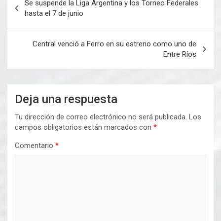
Se suspende la Liga Argentina y los Torneo Federales
de
hasta el 7 de junio
entradas
Central venció a Ferro en su estreno como uno de
Entre Ríos
Deja una respuesta
Tu dirección de correo electrónico no será publicada.
Los
campos obligatorios están marcados con
*
Comentario
*