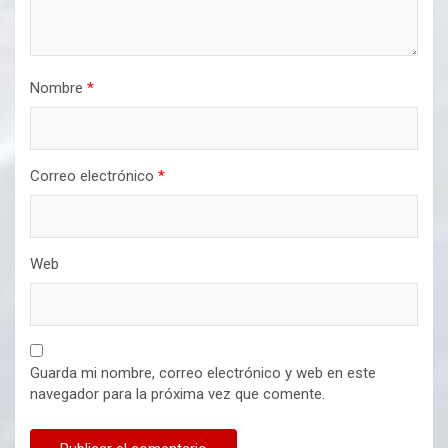
Nombre
*
Correo electrónico
*
Web
Guarda mi nombre, correo electrónico y web en este
navegador para la próxima vez que comente.