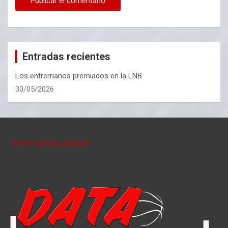
Entradas recientes
Los entrerrianos premiados en la LNB
30/05/2026
Tweets by data_basquet