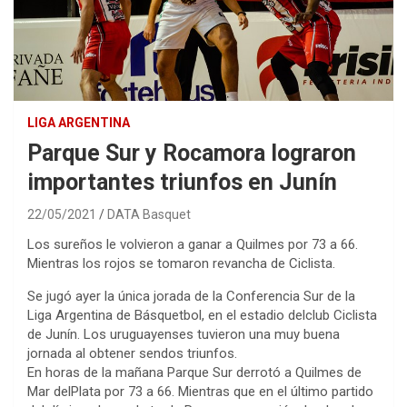
LIGA ARGENTINA
Parque Sur y Rocamora lograron
importantes triunfos en Junín
22/05/2021
DATA Basquet
Los sureños le volvieron a ganar a Quilmes por 73 a 66.
Mientras los rojos se tomaron revancha de Ciclista.
Se jugó ayer la única jorada de la Conferencia Sur de la
Liga Argentina de Básquetbol, en el estadio delclub Ciclista
de Junín. Los uruguayenses tuvieron una muy buena
jornada al obtener sendos triunfos.
En horas de la mañana Parque Sur derrotó a Quilmes de
Mar delPlata por 73 a 66. Mientras que en el último partido