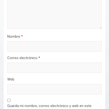
Nombre
*
Correo electrónico
*
Web
Guarda mi nombre, correo electrónico y web en este