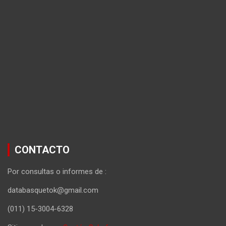
CONTACTO
Por consultas o informes de :
databasquetok@gmail.com
(011) 15-3004-6328