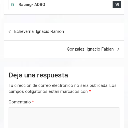
Racing- ADBG
59
Navegación
Echeverria, Ignacio Ramon
de
entradas
Gonzalez, Ignacio Fabian
Deja una respuesta
Tu dirección de correo electrónico no será publicada.
Los
campos obligatorios están marcados con
*
Comentario
*