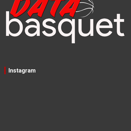
Instagram