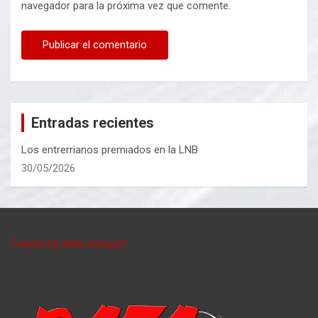
navegador para la próxima vez que comente.
Entradas recientes
Los entrerrianos premiados en la LNB
30/05/2026
Tweets by data_basquet