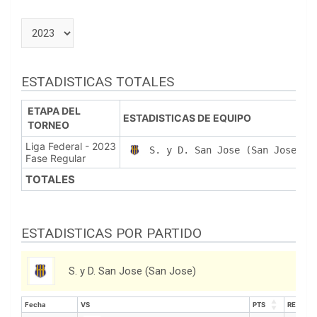
ESTADISTICAS TOTALES
ETAPA DEL
ESTADISTICAS DE EQUIPO
TORNEO
Liga Federal - 2023
S. y D. San Jose (San Jose)
Fase Regular
TOTALES
ESTADISTICAS POR PARTIDO
S. y D. San Jose (San Jose)
Fecha
VS
PTS
REB