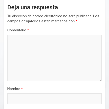
Deja una respuesta
Tu dirección de correo electrónico no será publicada.
Los
campos obligatorios están marcados con
*
Comentario
*
Nombre
*