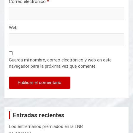
Correo electrónico
*
Web
Guarda mi nombre, correo electrónico y web en este
navegador para la próxima vez que comente.
Entradas recientes
Los entrerrianos premiados en la LNB