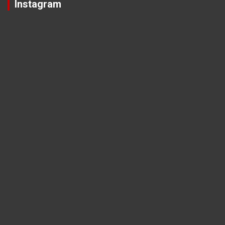
Instagram