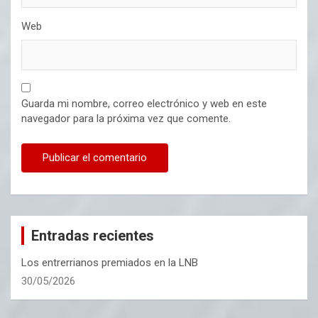
Web
Guarda mi nombre, correo electrónico y web en este
navegador para la próxima vez que comente.
Entradas recientes
Los entrerrianos premiados en la LNB
30/05/2026