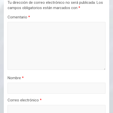
Tu dirección de correo electrónico no será publicada.
Los
campos obligatorios están marcados con
*
Comentario
*
Nombre
*
Correo electrónico
*