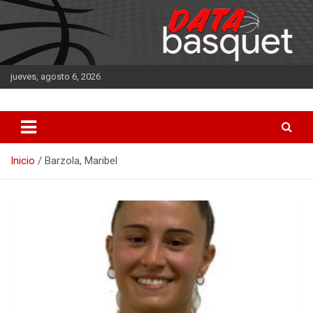
Saltar
al
contenido
jueves, agosto 6, 2026
DATA Basquet
DATA Basquet
Inicio
Barzola, Maribel