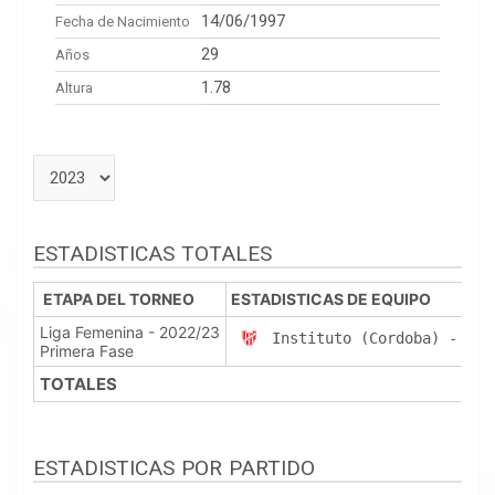
14/06/1997
Fecha de Nacimiento
29
Años
1.78
Altura
ESTADISTICAS TOTALES
ETAPA DEL TORNEO
ESTADISTICAS DE EQUIPO
Liga Femenina - 2022/23
Instituto (Cordoba) - Lig
Primera Fase
TOTALES
ESTADISTICAS POR PARTIDO