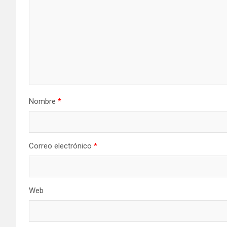
Nombre
*
Correo electrónico
*
Web