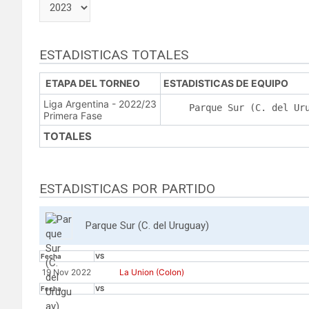
ESTADISTICAS TOTALES
ETAPA DEL TORNEO
ESTADISTICAS DE EQUIPO
Liga Argentina - 2022/23
Parque Sur (C. del Ur
Primera Fase
TOTALES
ESTADISTICAS POR PARTIDO
Parque Sur (C. del Uruguay)
Fecha
VS
19 Nov 2022
La Union (Colon)
Fecha
VS