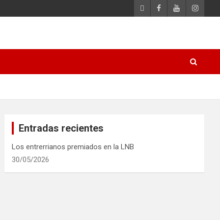
Entradas recientes
Los entrerrianos premiados en la LNB
30/05/2026