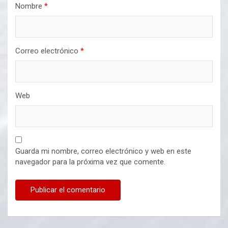
Nombre
*
Correo electrónico
*
Web
Guarda mi nombre, correo electrónico y web en este
navegador para la próxima vez que comente.