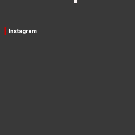
Instagram