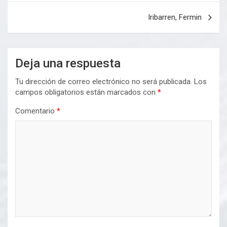
entradas
Iribarren, Fermin
Deja una respuesta
Tu dirección de correo electrónico no será publicada.
Los
campos obligatorios están marcados con
*
Comentario
*