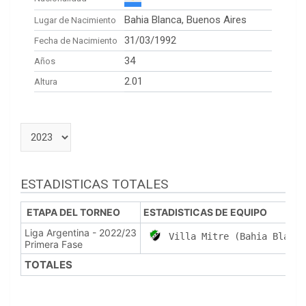
Bahia Blanca, Buenos Aires
Lugar de Nacimiento
31/03/1992
Fecha de Nacimiento
34
Años
2.01
Altura
ESTADISTICAS TOTALES
ETAPA DEL TORNEO
ESTADISTICAS DE EQUIPO
Liga Argentina - 2022/23
Villa Mitre (Bahia Blanca
Primera Fase
TOTALES