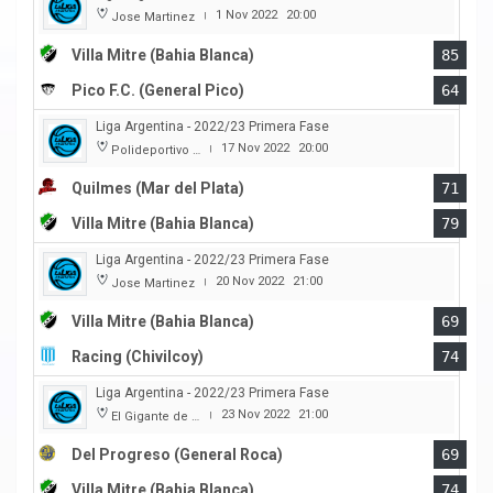
1 Nov 2022
20:00
Jose Martinez
|
Villa Mitre (Bahia Blanca)
85
Pico F.C. (General Pico)
64
Liga Argentina - 2022/23 Primera Fase
17 Nov 2022
20:00
Polideportivo Islas Malvinas
|
Quilmes (Mar del Plata)
71
Villa Mitre (Bahia Blanca)
79
Liga Argentina - 2022/23 Primera Fase
20 Nov 2022
21:00
Jose Martinez
|
Villa Mitre (Bahia Blanca)
69
Racing (Chivilcoy)
74
Liga Argentina - 2022/23 Primera Fase
23 Nov 2022
21:00
El Gigante de la calle Maipú
|
Del Progreso (General Roca)
69
Villa Mitre (Bahia Blanca)
74