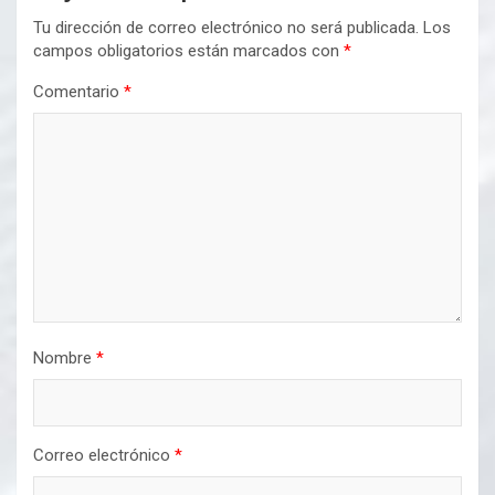
Tu dirección de correo electrónico no será publicada.
Los
campos obligatorios están marcados con
*
Comentario
*
Nombre
*
Correo electrónico
*