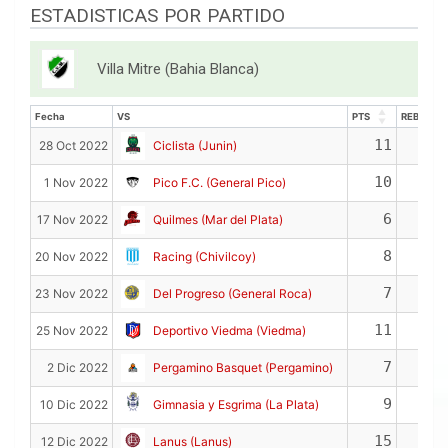
ESTADISTICAS POR PARTIDO
Villa Mitre (Bahia Blanca)
Fecha
VS
PTS
REB
Fecha
VS
PTS
REB
11
2
28 Oct 2022
Ciclista (Junin)
10
5
1 Nov 2022
Pico F.C. (General Pico)
6
4
17 Nov 2022
Quilmes (Mar del Plata)
8
7
20 Nov 2022
Racing (Chivilcoy)
7
6
23 Nov 2022
Del Progreso (General Roca)
11
7
25 Nov 2022
Deportivo Viedma (Viedma)
7
8
2 Dic 2022
Pergamino Basquet (Pergamino)
9
3
10 Dic 2022
Gimnasia y Esgrima (La Plata)
15
10
12 Dic 2022
Lanus (Lanus)