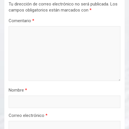
Tu dirección de correo electrónico no será publicada.
Los
campos obligatorios están marcados con
*
Comentario
*
Nombre
*
Correo electrónico
*