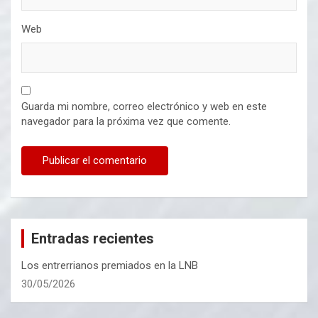
Web
Guarda mi nombre, correo electrónico y web en este
navegador para la próxima vez que comente.
Entradas recientes
Los entrerrianos premiados en la LNB
30/05/2026