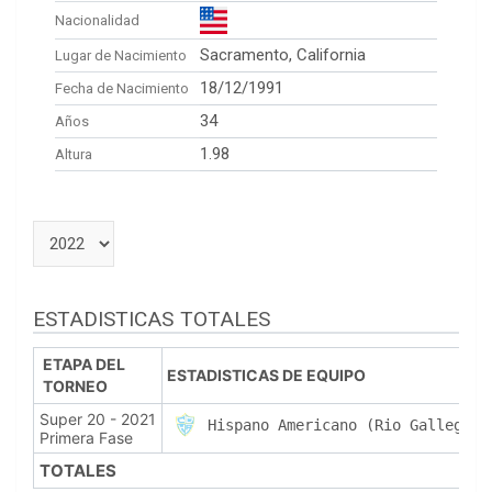
Nacionalidad
Sacramento, California
Lugar de Nacimiento
18/12/1991
Fecha de Nacimiento
34
Años
1.98
Altura
ESTADISTICAS TOTALES
ETAPA DEL
ESTADISTICAS DE EQUIPO
TORNEO
Super 20 - 2021
Hispano Americano (Rio Gallegos)
Primera Fase
TOTALES