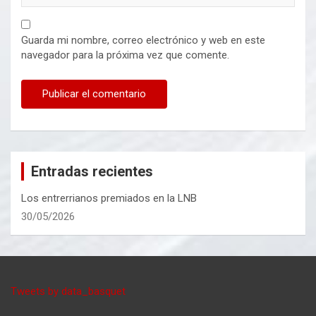
Guarda mi nombre, correo electrónico y web en este
navegador para la próxima vez que comente.
Entradas recientes
Los entrerrianos premiados en la LNB
30/05/2026
Tweets by data_basquet