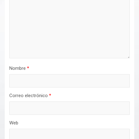
Nombre
*
Correo electrónico
*
Web