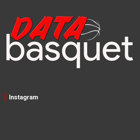
Instagram