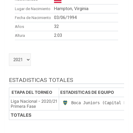
Hampton, Virginia
Lugar de Nacimiento
03/06/1994
Fecha de Nacimiento
32
Años
2.03
Altura
ESTADISTICAS TOTALES
ETAPA DEL TORNEO
ESTADISTICAS DE EQUIPO
Liga Nacional - 2020/21
Boca Juniors (Capital Fede
Primera Fase
TOTALES