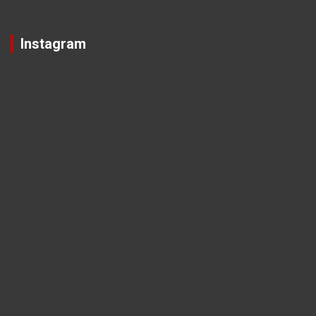
Instagram