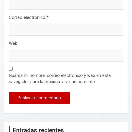
Correo electrónico
*
Web
Guarda mi nombre, correo electrónico y web en este
navegador para la próxima vez que comente.
Entradas recientes