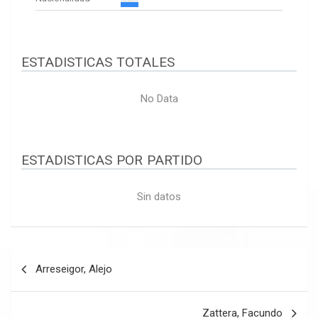
ESTADISTICAS TOTALES
No Data
ESTADISTICAS POR PARTIDO
Sin datos
Navegación
Arreseigor, Alejo
de
entradas
Zattera, Facundo