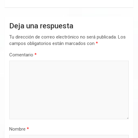
Deja una respuesta
Tu dirección de correo electrónico no será publicada.
Los
campos obligatorios están marcados con
*
Comentario
*
Nombre
*