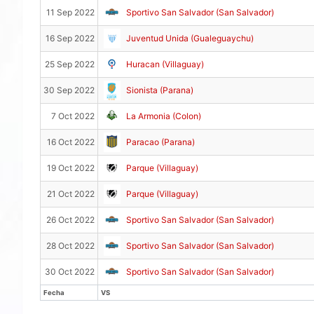
11 Sep 2022
Sportivo San Salvador (San Salvador)
16 Sep 2022
Juventud Unida (Gualeguaychu)
25 Sep 2022
Huracan (Villaguay)
30 Sep 2022
Sionista (Parana)
7 Oct 2022
La Armonia (Colon)
16 Oct 2022
Paracao (Parana)
19 Oct 2022
Parque (Villaguay)
21 Oct 2022
Parque (Villaguay)
26 Oct 2022
Sportivo San Salvador (San Salvador)
28 Oct 2022
Sportivo San Salvador (San Salvador)
30 Oct 2022
Sportivo San Salvador (San Salvador)
Fecha
VS
Fecha
VS