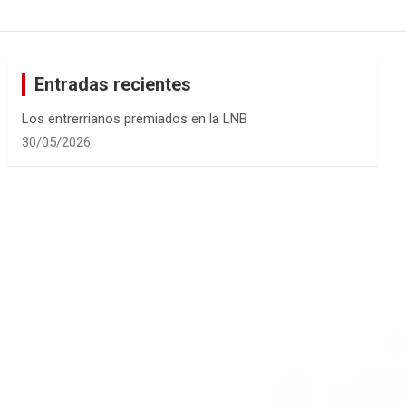
Entradas recientes
Los entrerrianos premiados en la LNB
30/05/2026