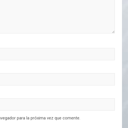
avegador para la próxima vez que comente.