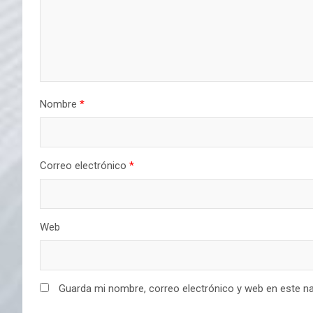
Nombre
*
Correo electrónico
*
Web
Guarda mi nombre, correo electrónico y web en este n