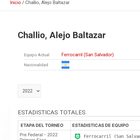
Inicio
Challio, Alejo Baltazar
Challio, Alejo Baltazar
Ferrocarril (San Salvador)
Equipo Actual
Nacionalidad
ESTADISTICAS TOTALES
ETAPA DEL TORNEO
ESTADISTICAS DE EQUIPO
Pre Federal - 2022
Ferrocarril (San Salva
Primera Fase