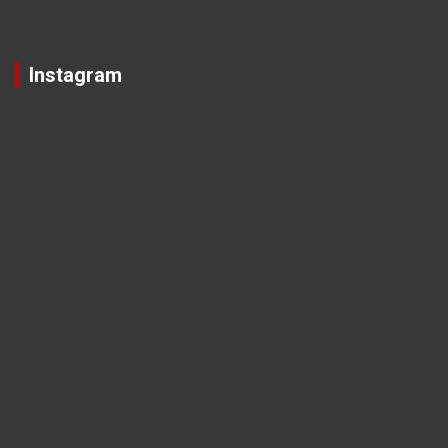
Instagram