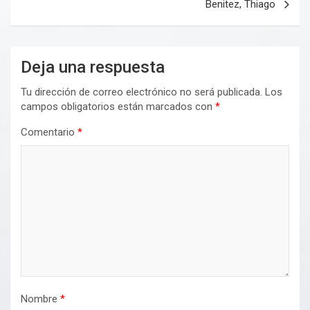
Benitez, Thiago
Deja una respuesta
Tu dirección de correo electrónico no será publicada.
Los
campos obligatorios están marcados con
*
Comentario
*
Nombre
*