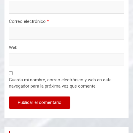
Correo electrónico
*
Web
Guarda mi nombre, correo electrónico y web en este
navegador para la próxima vez que comente.