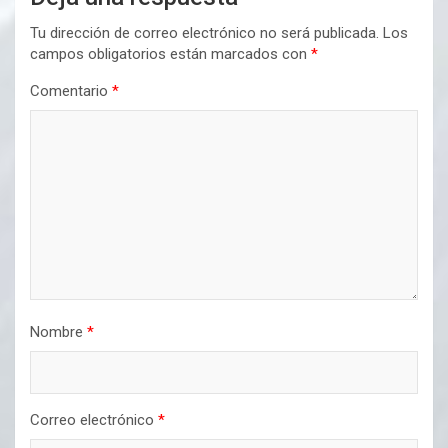
Tu dirección de correo electrónico no será publicada.
Los
campos obligatorios están marcados con
*
Comentario
*
Nombre
*
Correo electrónico
*