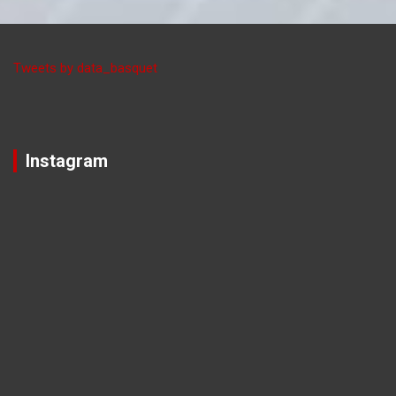
Tweets by data_basquet
Instagram