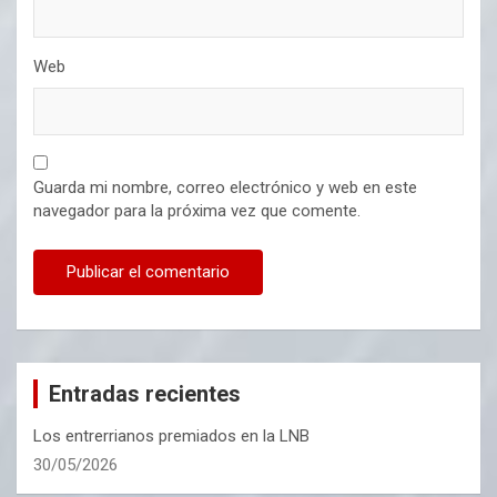
Web
Guarda mi nombre, correo electrónico y web en este
navegador para la próxima vez que comente.
Entradas recientes
Los entrerrianos premiados en la LNB
30/05/2026