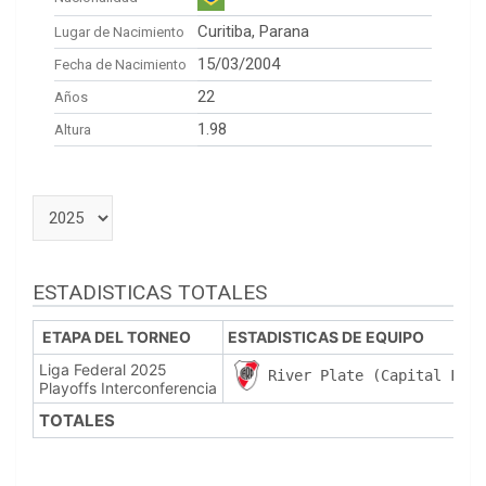
Curitiba, Parana
Lugar de Nacimiento
15/03/2004
Fecha de Nacimiento
22
Años
1.98
Altura
ESTADISTICAS TOTALES
ETAPA DEL TORNEO
ESTADISTICAS DE EQUIPO
Liga Federal 2025
River Plate (Capital Fede
Playoffs Interconferencia
TOTALES