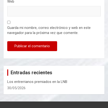
Web
Guarda mi nombre, correo electrónico y web en este
navegador para la próxima vez que comente.
Entradas recientes
Los entrerrianos premiados en la LNB
30/05/2026