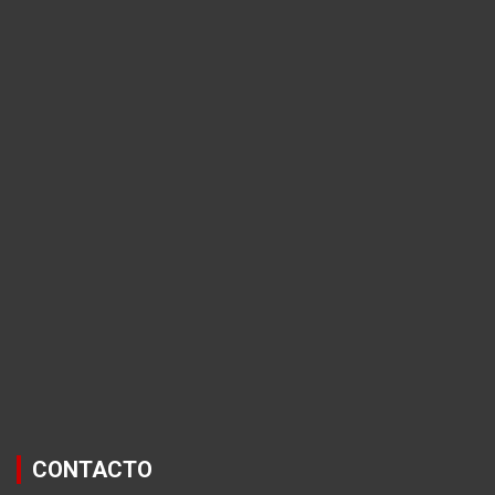
CONTACTO