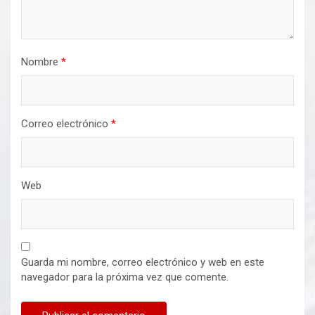
Nombre
*
Correo electrónico
*
Web
Guarda mi nombre, correo electrónico y web en este
navegador para la próxima vez que comente.