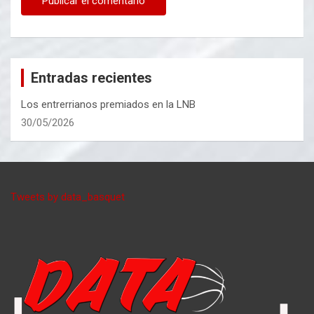
Entradas recientes
Los entrerrianos premiados en la LNB
30/05/2026
Tweets by data_basquet