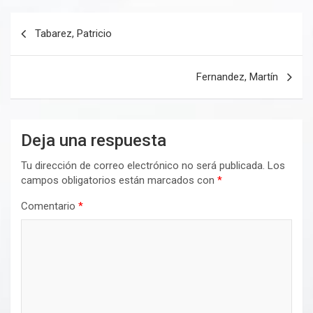
Navegación
Tabarez, Patricio
de
entradas
Fernandez, Martín
Deja una respuesta
Tu dirección de correo electrónico no será publicada.
Los
campos obligatorios están marcados con
*
Comentario
*