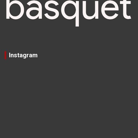
Instagram