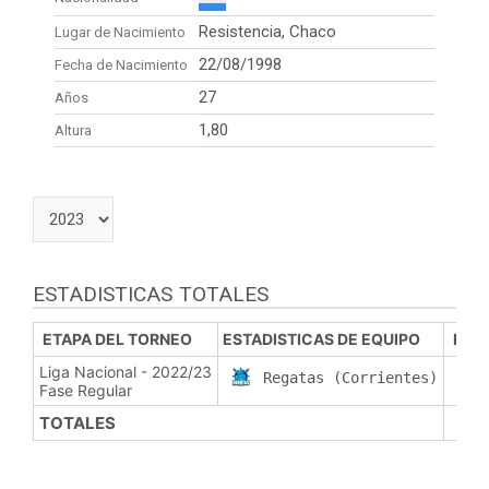
Resistencia, Chaco
Lugar de Nacimiento
22/08/1998
Fecha de Nacimiento
27
Años
1,80
Altura
ESTADISTICAS TOTALES
ETAPA DEL TORNEO
ESTADISTICAS DE EQUIPO
PJ
Liga Nacional - 2022/23
4
Regatas (Corrientes)
Fase Regular
TOTALES
4