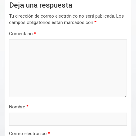
Deja una respuesta
Tu dirección de correo electrónico no será publicada.
Los
campos obligatorios están marcados con
*
Comentario
*
Nombre
*
Correo electrónico
*