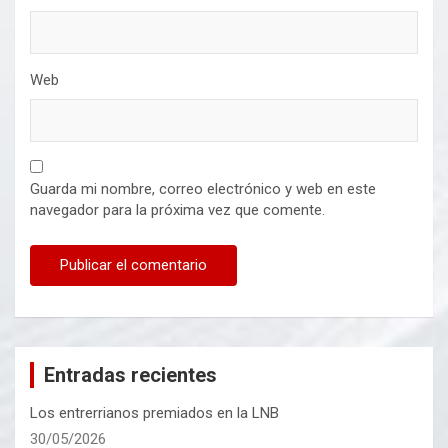
Web
Guarda mi nombre, correo electrónico y web en este
navegador para la próxima vez que comente.
Entradas recientes
Los entrerrianos premiados en la LNB
30/05/2026